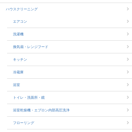
ハウスクリーニング
エアコン
洗濯機
換気扇・レンジフード
キッチン
冷蔵庫
浴室
トイレ・洗面所・鏡
浴室乾燥機・エプロン内部高圧洗浄
フローリング