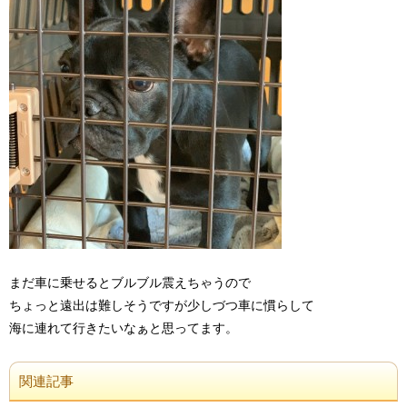
まだ車に乗せるとブルブル震えちゃうので
ちょっと遠出は難しそうですが少しづつ車に慣らして
海に連れて行きたいなぁと思ってます。
関連記事