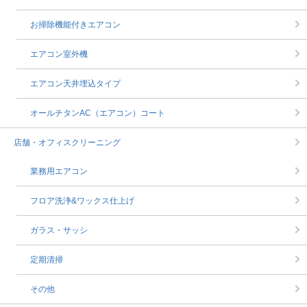
お掃除機能付きエアコン
エアコン室外機
エアコン天井埋込タイプ
オールチタンAC（エアコン）コート
店舗・オフィスクリーニング
業務用エアコン
フロア洗浄&ワックス仕上げ
ガラス・サッシ
定期清掃
その他