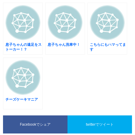
息子ちゃんの遠足をス
息子ちゃん洗車中！
こちらにもハマってま
トーカー！？
す
チーズケーキマニア
Facebookでシェア
twitterでツイート