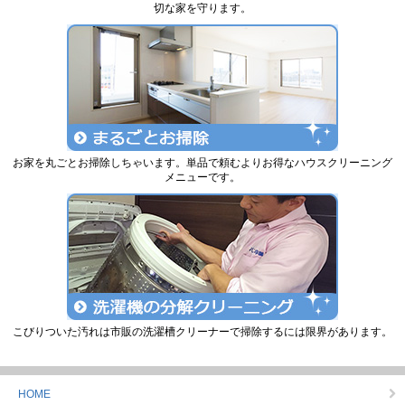
切な家を守ります。
お家を丸ごとお掃除しちゃいます。単品で頼むよりお得なハウスクリーニング
メニューです。
こびりついた汚れは市販の洗濯槽クリーナーで掃除するには限界があります。
HOME