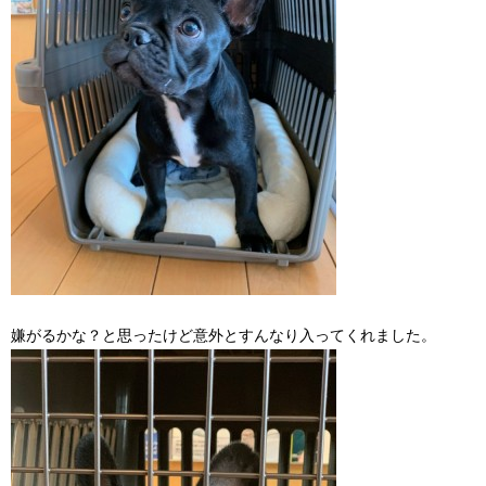
嫌がるかな？と思ったけど意外とすんなり入ってくれました。