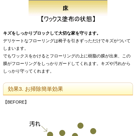
キズをしっかりブロックして大切な家を守ります。
デリケートなフローリングは椅子を引きずっただけでキズがついて
しまいます。
でもワックスをかけるとフローリングの上に樹脂の膜が出来、この
膜がフローリングをしっかりガードしてくれます。キズや汚れから
しっかり守ってくれます。
効果3. お掃除簡単効果
【BEFORE】