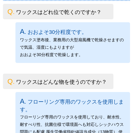
ワックスはどれ位で乾くのですか？
おおよそ30分程度です。
ワックス塗布後、業務用の大型扇風機で乾燥させますの
で気温、湿度にもよりますが
おおよそ30分程度で乾燥します。
ワックスはどんな物を使うのですか？
フローリング専用のワックスを使用しま
す。
フローリング専用のワックスを使用しており、耐水性、
耐すべり性、抗菌仕様で環境面へも対応しシックハウス
問題にも配慮 厚生労働省指針値該当成分（13物質） 使