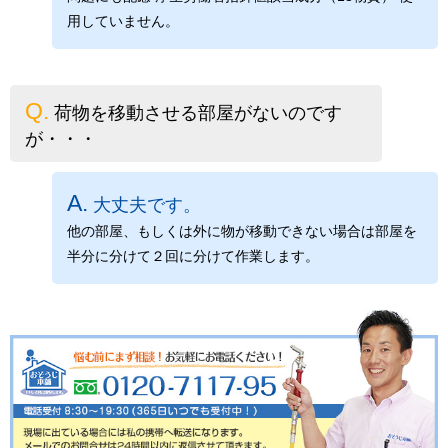
用していません。
荷物を移動させる部屋がないのです
が・・・
大丈夫です。
他の部屋、もしくは外に物が移動できない場合は部屋を
半分に分けて２回に分けて作業します。