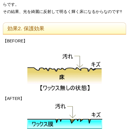
らです。
その結果、光を綺麗に反射して明るく輝く床になるからなのです!!
効果2. 保護効果
【BEFORE】
【AFTER】