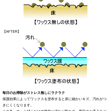
【AFTER】
毎日のお掃除がストレス無しにラクラク
保護効果によってワックスを塗布すると床に細かいキズ、汚れがつ
きにくくなります。