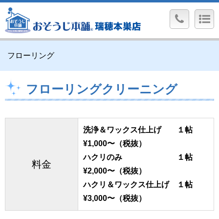
フローリング
フローリングクリーニング
洗浄＆ワックス仕上げ １帖
¥1,000〜（税抜）
ハクリのみ １帖
料金
¥2,000〜（税抜）
ハクリ＆ワックス仕上げ １帖
¥3,000〜（税抜）