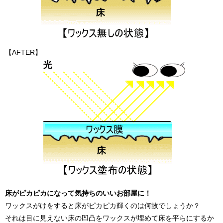
【AFTER】
床がピカピカになって気持ちのいいお部屋に！
ワックスがけをすると床がピカピカ輝くのは何故でしょうか？
それは目に見えない床の凹凸をワックスが埋めて床を平らにするか