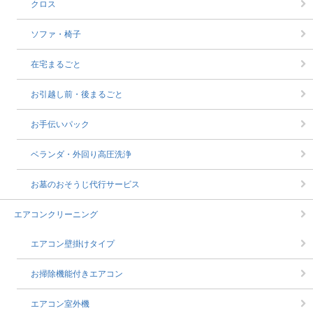
クロス
ソファ・椅子
在宅まるごと
お引越し前・後まるごと
お手伝いパック
ベランダ・外回り高圧洗浄
お墓のおそうじ代行サービス
エアコンクリーニング
エアコン壁掛けタイプ
お掃除機能付きエアコン
エアコン室外機