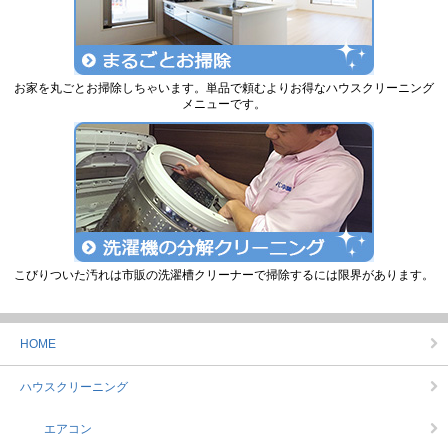
お家を丸ごとお掃除しちゃいます。単品で頼むよりお得なハウスクリーニング
メニューです。
こびりついた汚れは市販の洗濯槽クリーナーで掃除するには限界があります。
HOME
ハウスクリーニング
エアコン