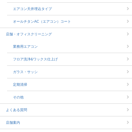
エアコン天井埋込タイプ
オールチタンAC（エアコン）コート
店舗・オフィスクリーニング
業務用エアコン
フロア洗浄&ワックス仕上げ
ガラス・サッシ
定期清掃
その他
よくある質問
店舗案内