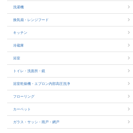
洗濯機
換気扇・レンジフード
キッチン
冷蔵庫
浴室
トイレ・洗面所・鏡
浴室乾燥機・エプロン内部高圧洗浄
フローリング
カーペット
ガラス・サッシ・雨戸・網戸