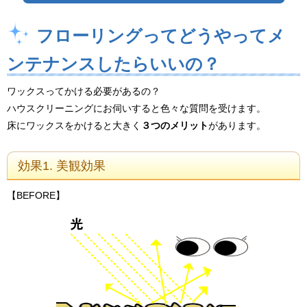
フローリングってどうやってメ
ンテナンスしたらいいの？
ワックスってかける必要があるの？
ハウスクリーニングにお伺いすると色々な質問を受けます。
床にワックスをかけると大きく
３つのメリット
があります。
効果1. 美観効果
【BEFORE】