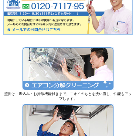
壁掛け・埋込み・お掃除機能付きまで。ニオイのもとを洗い流し、性能もアッ
プします。