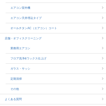
エアコン室外機
エアコン天井埋込タイプ
オールチタンAC（エアコン）コート
店舗・オフィスクリーニング
業務用エアコン
フロア洗浄&ワックス仕上げ
ガラス・サッシ
定期清掃
その他
よくある質問