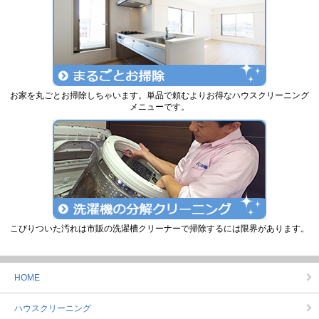
お家を丸ごとお掃除しちゃいます。単品で頼むよりお得なハウスクリーニング
メニューです。
こびりついた汚れは市販の洗濯槽クリーナーで掃除するには限界があります。
HOME
ハウスクリーニング