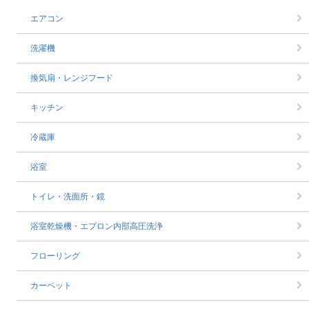
エアコン
洗濯機
換気扇・レンジフード
キッチン
冷蔵庫
浴室
トイレ・洗面所・鏡
浴室乾燥機・エプロン内部高圧洗浄
フローリング
カーペット