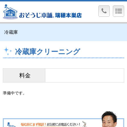
冷蔵庫
冷蔵庫クリーニング
料金
準備中です。