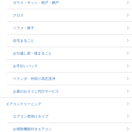
ガラス・サッシ・雨戸・網戸
クロス
ソファ・椅子
在宅まるごと
お引越し前・後まるごと
お手伝いパック
ベランダ・外回り高圧洗浄
お墓のおそうじ代行サービス
エアコンクリーニング
エアコン壁掛けタイプ
お掃除機能付きエアコン