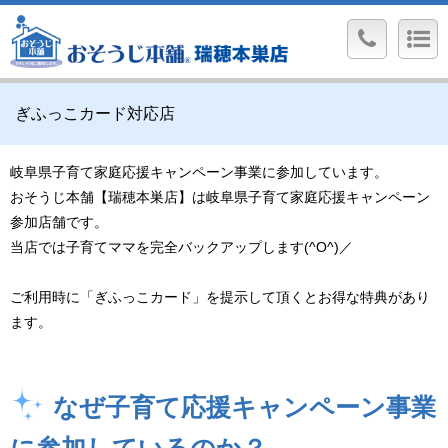
ぎふっこカード対応店
岐阜県子育て家庭応援キャンペーン事業に参加しています。
おそうじ本舗【瑞穂本巣店】は岐阜県子育て家庭応援キャンペーン
参加店舗です。
当店では子育てママを完全バックアップします(^O^)／
ご利用時に「ぎふっこカード」を提示して頂くとお得な特典があり
ます。
なぜ子育て応援キャンペーン事業
に参加しているのか？