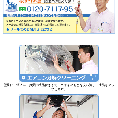
壁掛け・埋込み・お掃除機能付きまで。ニオイのもとを洗い流し、性能もアッ
プします。