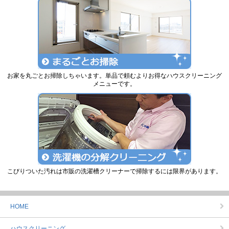
お家を丸ごとお掃除しちゃいます。単品で頼むよりお得なハウスクリーニング
メニューです。
こびりついた汚れは市販の洗濯槽クリーナーで掃除するには限界があります。
HOME
ハウスクリーニング