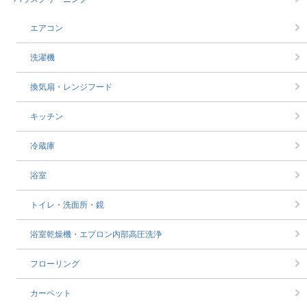
エアコン
洗濯機
換気扇・レンジフード
キッチン
冷蔵庫
浴室
トイレ・洗面所・鏡
浴室乾燥機・エプロン内部高圧洗浄
フローリング
カーペット