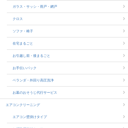
ガラス・サッシ・雨戸・網戸
クロス
ソファ・椅子
在宅まるごと
お引越し前・後まるごと
お手伝いパック
ベランダ・外回り高圧洗浄
お墓のおそうじ代行サービス
エアコンクリーニング
エアコン壁掛けタイプ