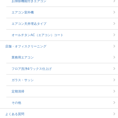
お掃除機能付きエアコン
エアコン室外機
エアコン天井埋込タイプ
オールチタンAC（エアコン）コート
店舗・オフィスクリーニング
業務用エアコン
フロア洗浄&ワックス仕上げ
ガラス・サッシ
定期清掃
その他
よくある質問