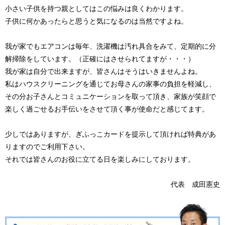
小さい子供を持つ親としてはこの悩みは良くわかります。
子供に何かあったらと思うと気になるのは当然ですよね。
我が家でもエアコンは毎年、洗濯機は汚れ具合をみて、定期的に分
解掃除をしています。（正確にはさせられてますが・・・）
我が家は自分で出来ますが、皆さんはそうはいきませんよね。
私はハウスクリーニングを通じてお母さんの家事の負担を軽減し、
その分お子さんとコミュニケーションを取って頂き、家族が笑顔で
楽しく過ごせるお手伝いをさせて頂く事が使命だと感じてます。
少しではありますが、ぎふっこカードを提示して頂ければ特典があ
りますのでご利用下さい。
それでは皆さんのお役に立てる日を楽しみにしております。
代表 成田憲史