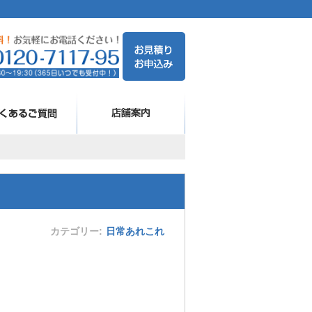
カテゴリー
日常あれこれ