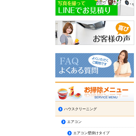
ハウスクリーニング
エアコン
エアコン壁掛けタイプ