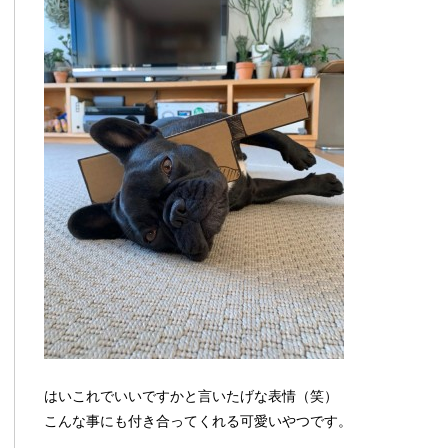
はいこれでいいですかと言いたげな表情（笑）
こんな事にも付き合ってくれる可愛いやつです。