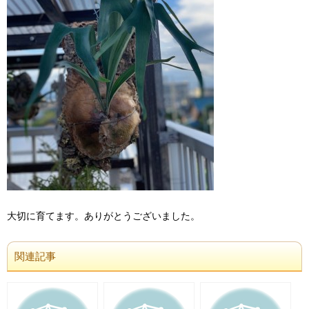
大切に育てます。ありがとうございました。
関連記事