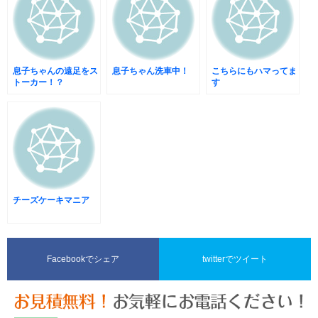
息子ちゃんの遠足をス
息子ちゃん洗車中！
こちらにもハマってま
トーカー！？
す
チーズケーキマニア
Facebookでシェア
twitterでツイート