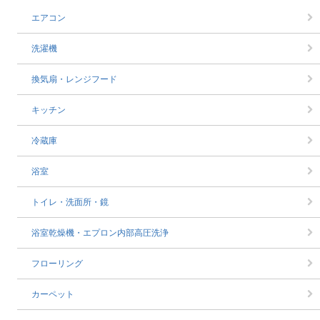
エアコン
洗濯機
換気扇・レンジフード
キッチン
冷蔵庫
浴室
トイレ・洗面所・鏡
浴室乾燥機・エプロン内部高圧洗浄
フローリング
カーペット