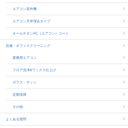
エアコン室外機
エアコン天井埋込タイプ
オールチタンAC（エアコン）コート
店舗・オフィスクリーニング
業務用エアコン
フロア洗浄&ワックス仕上げ
ガラス・サッシ
定期清掃
その他
よくある質問