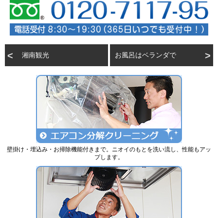
湘南観光
お風呂はベランダで
壁掛け・埋込み・お掃除機能付きまで。ニオイのもとを洗い流し、性能もアッ
プします。