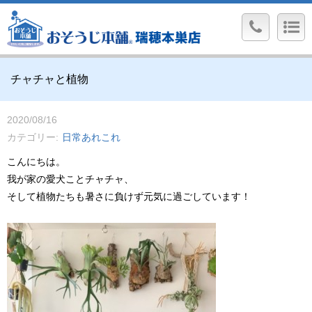
チャチャと植物
2020/08/16
カテゴリー
日常あれこれ
こんにちは。
我が家の愛犬ことチャチャ、
そして植物たちも暑さに負けず元気に過ごしています！