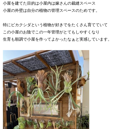
小屋を建てた目的は小屋内は嫁さんの裁縫スペース
小屋の外壁は自分の植物の管理スペースのためです。
特にビカクシダという植物が好きでをたくさん育てていて
この小屋のお陰でこの一年管理がとてもしやすくなり
生育も順調で小屋を作ってよかったなぁと実感しています。