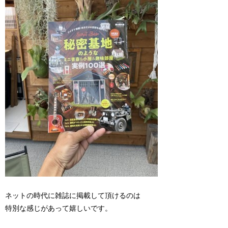
ネットの時代に雑誌に掲載して頂けるのは
特別な感じがあって嬉しいです。