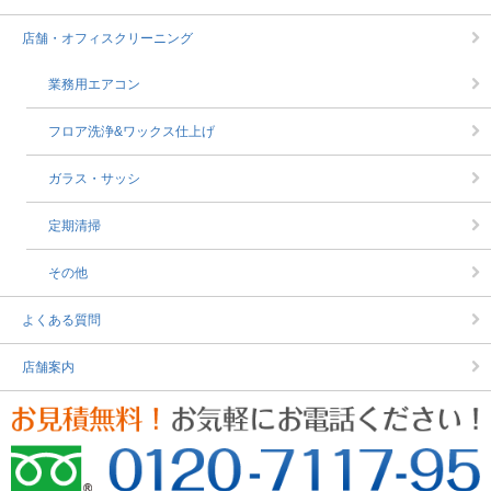
店舗・オフィスクリーニング
業務用エアコン
フロア洗浄&ワックス仕上げ
ガラス・サッシ
定期清掃
その他
よくある質問
店舗案内