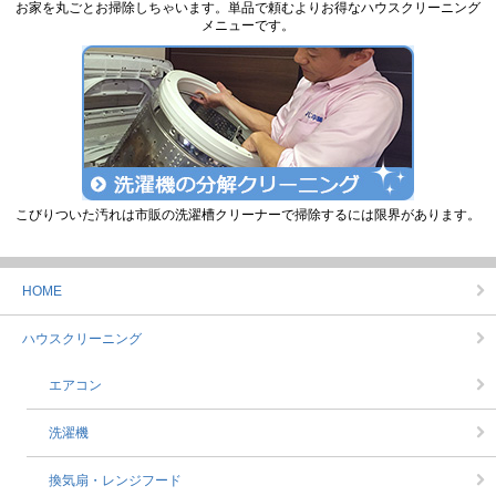
お家を丸ごとお掃除しちゃいます。単品で頼むよりお得なハウスクリーニング
メニューです。
こびりついた汚れは市販の洗濯槽クリーナーで掃除するには限界があります。
HOME
ハウスクリーニング
エアコン
洗濯機
換気扇・レンジフード