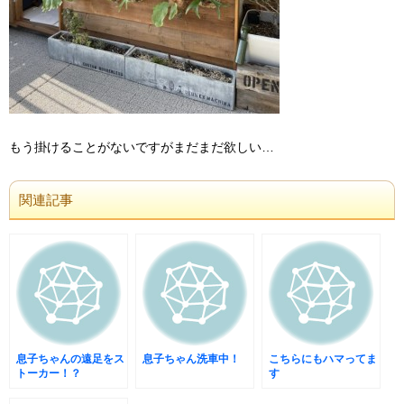
もう掛けることがないですがまだまだ欲しい…
関連記事
息子ちゃんの遠足をス
息子ちゃん洗車中！
こちらにもハマってま
トーカー！？
す