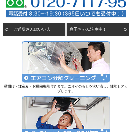
ご近所さんはいい人
息子ちゃん洗車中！
壁掛け・埋込み・お掃除機能付きまで。ニオイのもとを洗い流し、性能もアッ
プします。