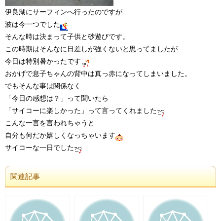
伊良湖にサーフィンへ行ったのですが
波は今一つでした
そんな時は決まって子供と砂遊びです。
この時期はそんなに日差しが強くないと思ってましたが
今日は特別暑かったです
おかげで息子ちゃんの背中は真っ赤になってしまいました。
でもそんな事は関係なく
「今日の感想は？」って聞いたら
「サイコーに楽しかった」って言ってくれました
こんな一言を言われちゃうと
自分も何だか嬉しくなっちゃいます
サイコーな一日でした
関連記事