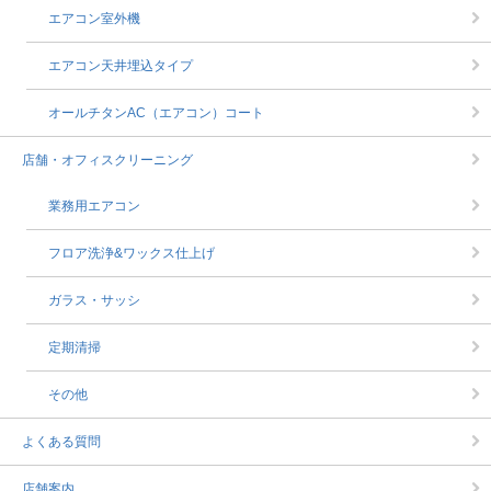
エアコン室外機
エアコン天井埋込タイプ
オールチタンAC（エアコン）コート
店舗・オフィスクリーニング
業務用エアコン
フロア洗浄&ワックス仕上げ
ガラス・サッシ
定期清掃
その他
よくある質問
店舗案内