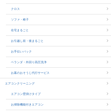
クロス
ソファ・椅子
在宅まるごと
お引越し前・後まるごと
お手伝いパック
ベランダ・外回り高圧洗浄
お墓のおそうじ代行サービス
エアコンクリーニング
エアコン壁掛けタイプ
お掃除機能付きエアコン