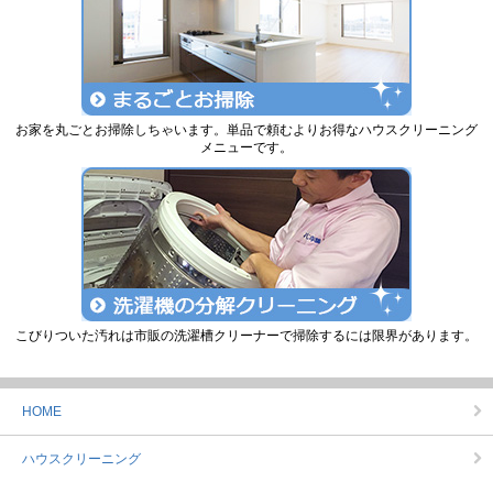
お家を丸ごとお掃除しちゃいます。単品で頼むよりお得なハウスクリーニング
メニューです。
こびりついた汚れは市販の洗濯槽クリーナーで掃除するには限界があります。
HOME
ハウスクリーニング