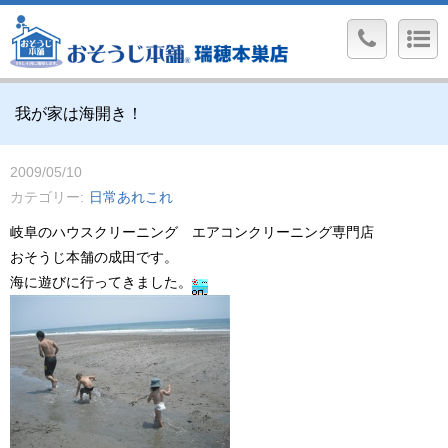
我が家は海開き！
2009/05/10
カテゴリー
日常あれこれ
岐阜のハウスクリーニング エアコンクリーニング専門店
おそうじ本舗の成田です。
海に遊びに行ってきました。