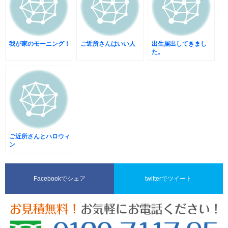
我が家のモーニング！
ご近所さんはいい人
出生届出してきまし
た。
ご近所さんとハロウィ
ン
Facebookでシェア
twitterでツイート