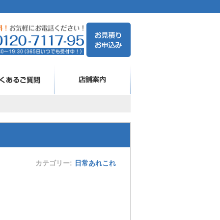
カテゴリー
日常あれこれ