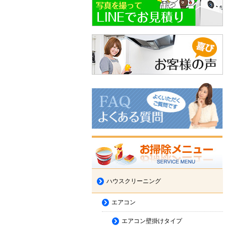
ハウスクリーニング
エアコン
エアコン壁掛けタイプ