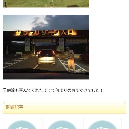
子供達も喜んでくれたようで何よりのおでかけでした！
関連記事