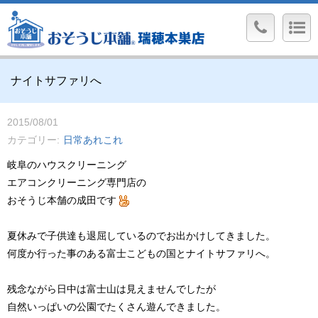
ナイトサファリへ
2015/08/01
カテゴリー
日常あれこれ
岐阜のハウスクリーニング
エアコンクリーニング専門店の
おそうじ本舗の成田です
夏休みで子供達も退屈しているのでお出かけしてきました。
何度か行った事のある富士こどもの国とナイトサファリへ。
残念ながら日中は富士山は見えませんでしたが
自然いっぱいの公園でたくさん遊んできました。