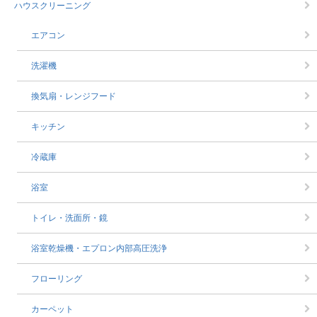
ハウスクリーニング
エアコン
洗濯機
換気扇・レンジフード
キッチン
冷蔵庫
浴室
トイレ・洗面所・鏡
浴室乾燥機・エプロン内部高圧洗浄
フローリング
カーペット