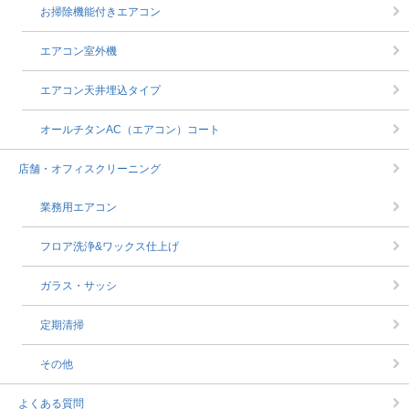
お掃除機能付きエアコン
エアコン室外機
エアコン天井埋込タイプ
オールチタンAC（エアコン）コート
店舗・オフィスクリーニング
業務用エアコン
フロア洗浄&ワックス仕上げ
ガラス・サッシ
定期清掃
その他
よくある質問