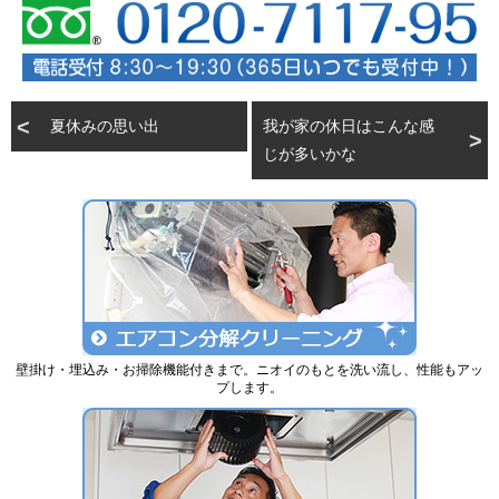
夏休みの思い出
我が家の休日はこんな感
じが多いかな
壁掛け・埋込み・お掃除機能付きまで。ニオイのもとを洗い流し、性能もアッ
プします。