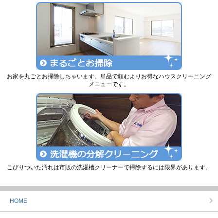
お家を丸ごとお掃除しちゃいます。単品で頼むよりお得なハウスクリーニング
メニューです。
こびりついた汚れは市販の洗濯槽クリーナーで掃除するには限界があります。
HOME