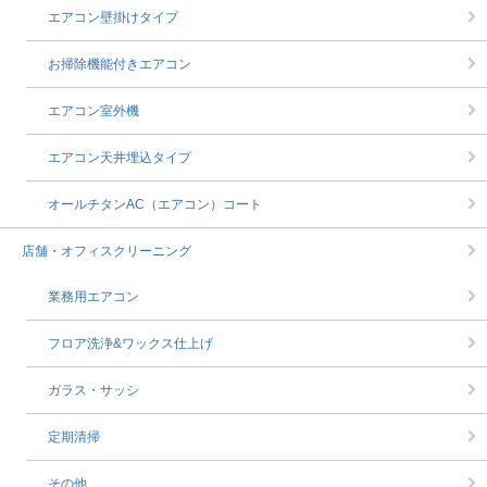
エアコン壁掛けタイプ
お掃除機能付きエアコン
エアコン室外機
エアコン天井埋込タイプ
オールチタンAC（エアコン）コート
店舗・オフィスクリーニング
業務用エアコン
フロア洗浄&ワックス仕上げ
ガラス・サッシ
定期清掃
その他