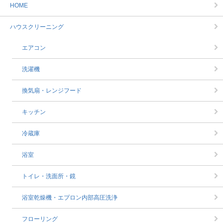
HOME
ハウスクリーニング
エアコン
洗濯機
換気扇・レンジフード
キッチン
冷蔵庫
浴室
トイレ・洗面所・鏡
浴室乾燥機・エプロン内部高圧洗浄
フローリング