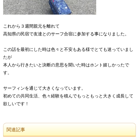
これから３週間親元を離れて
高知県の民宿で友達とのサーフ合宿に参加する事になりました。
この話を最初にした時は色々と不安もある様でとても迷っていまし
たが
本人から行きたいと決断の意思を聞いた時はホント嬉しかったで
す。
サーフィンを通じて大きくなっています。
初めての共同生活、色々経験を積んでもっともっと大きく成長して
欲しいです！
関連記事