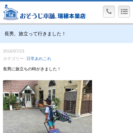
長男、旅立って行きました！
2016/07/23
カテゴリー
日常あれこれ
長男に旅立ちの時がきました！