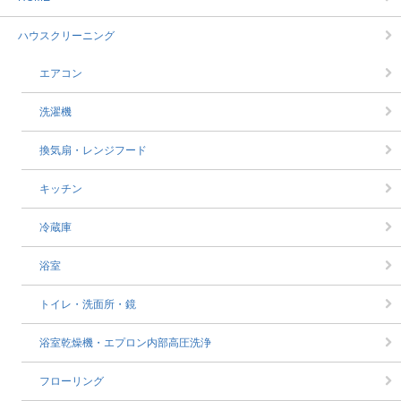
ハウスクリーニング
エアコン
洗濯機
換気扇・レンジフード
キッチン
冷蔵庫
浴室
トイレ・洗面所・鏡
浴室乾燥機・エプロン内部高圧洗浄
フローリング