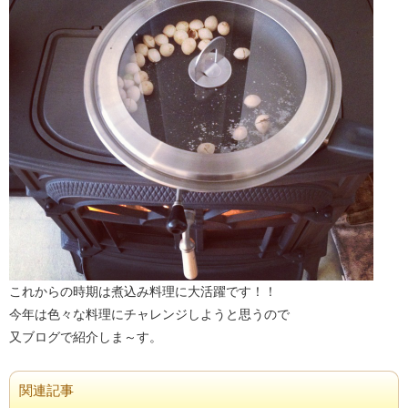
これからの時期は煮込み料理に大活躍です！！
今年は色々な料理にチャレンジしようと思うので
又ブログで紹介しま～す。
関連記事