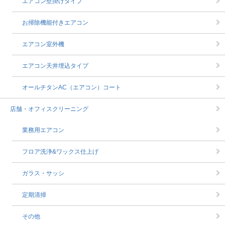
エアコン壁掛けタイプ
お掃除機能付きエアコン
エアコン室外機
エアコン天井埋込タイプ
オールチタンAC（エアコン）コート
店舗・オフィスクリーニング
業務用エアコン
フロア洗浄&ワックス仕上げ
ガラス・サッシ
定期清掃
その他