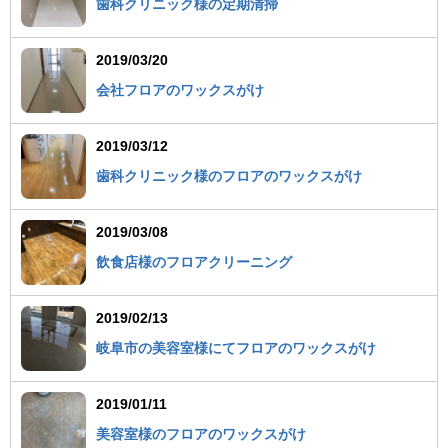
歯科クリニック様の定期清掃
2019/03/20
会社フロアのワックスがけ
2019/03/12
歯科クリニック様のフロアのワックスがけ
2019/03/08
飲食店様のフロアクリーニング
2019/02/13
岐阜市の美容室様にてフロアのワックスがけ
2019/01/11
美容室様のフロアのワックスがけ