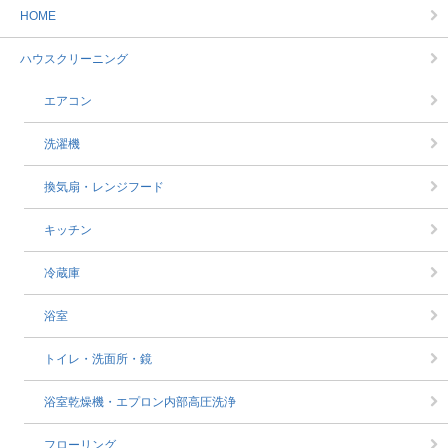
HOME
ハウスクリーニング
エアコン
洗濯機
換気扇・レンジフード
キッチン
冷蔵庫
浴室
トイレ・洗面所・鏡
浴室乾燥機・エプロン内部高圧洗浄
フローリング