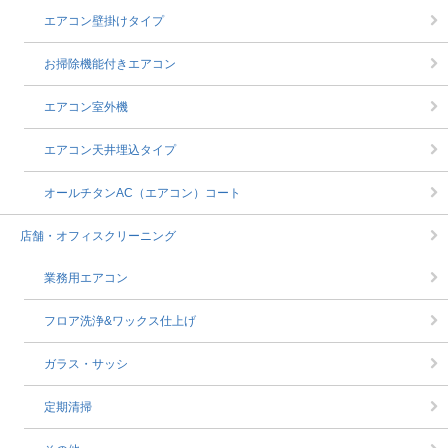
エアコン壁掛けタイプ
お掃除機能付きエアコン
エアコン室外機
エアコン天井埋込タイプ
オールチタンAC（エアコン）コート
店舗・オフィスクリーニング
業務用エアコン
フロア洗浄&ワックス仕上げ
ガラス・サッシ
定期清掃