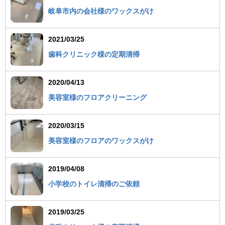
岐阜市内の会社様のワックスがけ
2021/03/25
歯科クリニック様の定期清掃
2020/04/13
美容室様のフロアクリーニング
2020/03/15
美容室様のフロアのワックスがけ
2019/04/08
小学校のトイレ清掃のご依頼
2019/03/25