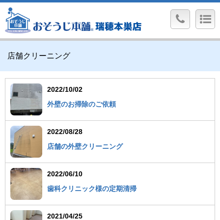
店舗クリーニング
2022/10/02
外壁のお掃除のご依頼
2022/08/28
店舗の外壁クリーニング
2022/06/10
歯科クリニック様の定期清掃
2021/04/25