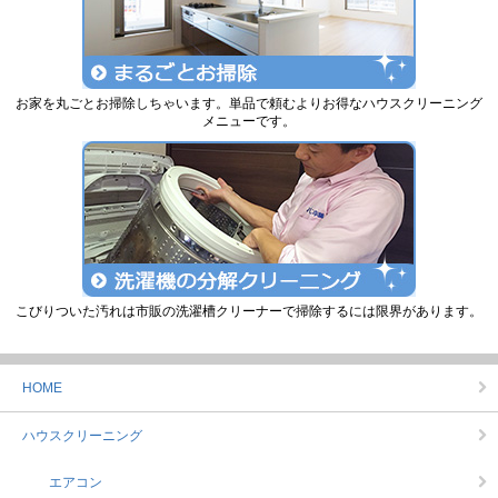
お家を丸ごとお掃除しちゃいます。単品で頼むよりお得なハウスクリーニング
メニューです。
こびりついた汚れは市販の洗濯槽クリーナーで掃除するには限界があります。
HOME
ハウスクリーニング
エアコン