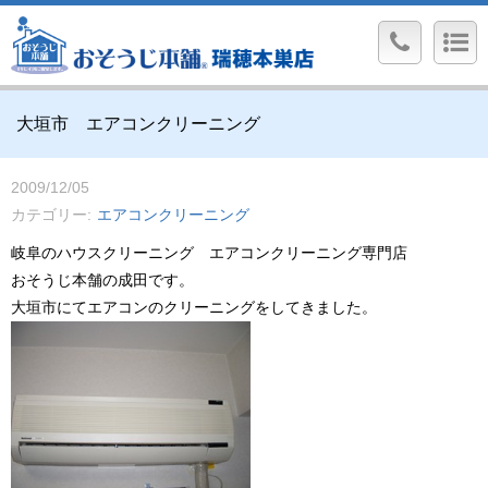
大垣市 エアコンクリーニング
2009/12/05
カテゴリー
エアコンクリーニング
岐阜のハウスクリーニング エアコンクリーニング専門店
おそうじ本舗の成田です。
大垣市にてエアコンのクリーニングをしてきました。