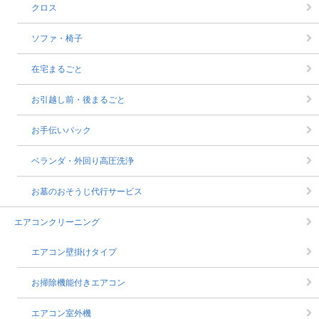
クロス
ソファ・椅子
在宅まるごと
お引越し前・後まるごと
お手伝いパック
ベランダ・外回り高圧洗浄
お墓のおそうじ代行サービス
エアコンクリーニング
エアコン壁掛けタイプ
お掃除機能付きエアコン
エアコン室外機