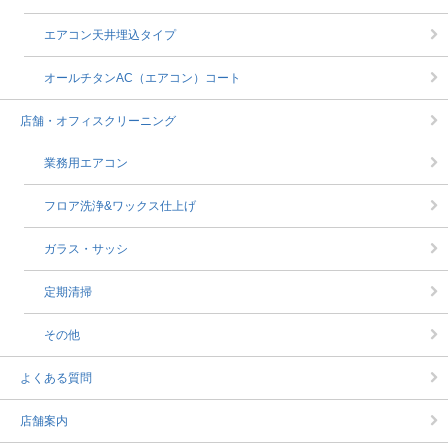
エアコン天井埋込タイプ
オールチタンAC（エアコン）コート
店舗・オフィスクリーニング
業務用エアコン
フロア洗浄&ワックス仕上げ
ガラス・サッシ
定期清掃
その他
よくある質問
店舗案内