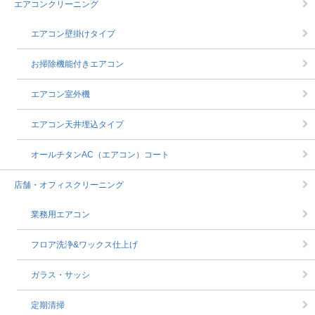
エアコンクリーニング
エアコン壁掛けタイプ
お掃除機能付きエアコン
エアコン室外機
エアコン天井埋込タイプ
オールチタンAC（エアコン）コート
店舗・オフィスクリーニング
業務用エアコン
フロア洗浄&ワックス仕上げ
ガラス・サッシ
定期清掃