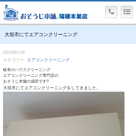
大垣市にてエアコンクリーニング
2013/01/16
カテゴリー
エアコンクリーニング
岐阜のハウスクリーニング
エアコンクリーニング専門店の
おそうじ本舗の成田です!!
大垣市にてエアコンクリーニングをしてきました。