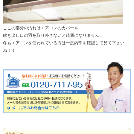
ここの部分の汚れはエアコンのカバーや
吹き出し口の羽を取り外さないと綺麗になりません。
冬もエアコンを使われている方は一度内部を確認して見て下さい
ね！！