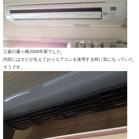
三菱の霧ヶ峰2008年製でした。
内部にはカビが生えておりエアコンを使用する時に気になっていた
そうです。