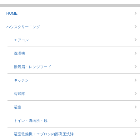
HOME
ハウスクリーニング
エアコン
洗濯機
換気扇・レンジフード
キッチン
冷蔵庫
浴室
トイレ・洗面所・鏡
浴室乾燥機・エプロン内部高圧洗浄