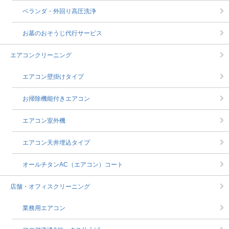
ベランダ・外回り高圧洗浄
お墓のおそうじ代行サービス
エアコンクリーニング
エアコン壁掛けタイプ
お掃除機能付きエアコン
エアコン室外機
エアコン天井埋込タイプ
オールチタンAC（エアコン）コート
店舗・オフィスクリーニング
業務用エアコン