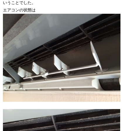
いうことでした。
エアコンの状態は