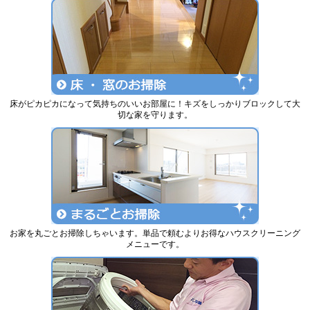
床がピカピカになって気持ちのいいお部屋に！キズをしっかりブロックして大
切な家を守ります。
お家を丸ごとお掃除しちゃいます。単品で頼むよりお得なハウスクリーニング
メニューです。