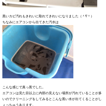
黒いカビ汚れもきれいに取れてきれいになりました（＾∇＾）
ちなみにエアコンから出てきた汚水は
こんな感じで真っ黒でした。
エアコンは見た目以上に内部の見えない場所が汚れていることが多
いのでクリーニングをしてみるとこんな黒い水が出てくることがし
ょっちゅうあります。