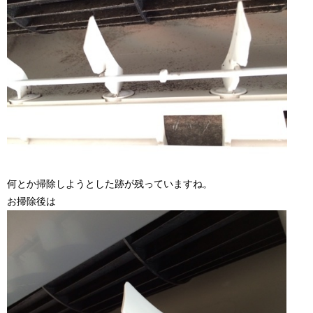
何とか掃除しようとした跡が残っていますね。
お掃除後は