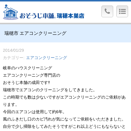
瑞穂市 エアコンクリーニング
2014/01/29
カテゴリー
エアコンクリーニング
岐阜のハウスクリーニング
エアコンクリーニング専門店の
おそうじ本舗の成田です‼︎
瑞穂市でエアコンのクリーニングをしてきました。
この時期でも数は少ないですがエアコンクリーニングのご依頼があ
ります。
今回のエアコンは使用して約6年。
風のふきだし口のカビ汚れが気になってご依頼をいただきました。
自分で少し掃除をしてみたそうですがこれ以上どうにもならないと