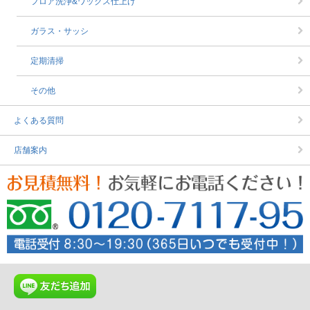
フロア洗浄&ワックス仕上げ
ガラス・サッシ
定期清掃
その他
よくある質問
店舗案内