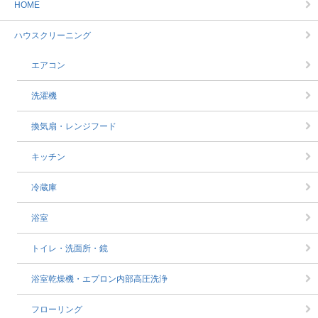
HOME
ハウスクリーニング
エアコン
洗濯機
換気扇・レンジフード
キッチン
冷蔵庫
浴室
トイレ・洗面所・鏡
浴室乾燥機・エプロン内部高圧洗浄
フローリング