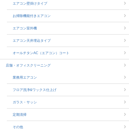
エアコン壁掛けタイプ
お掃除機能付きエアコン
エアコン室外機
エアコン天井埋込タイプ
オールチタンAC（エアコン）コート
店舗・オフィスクリーニング
業務用エアコン
フロア洗浄&ワックス仕上げ
ガラス・サッシ
定期清掃
その他