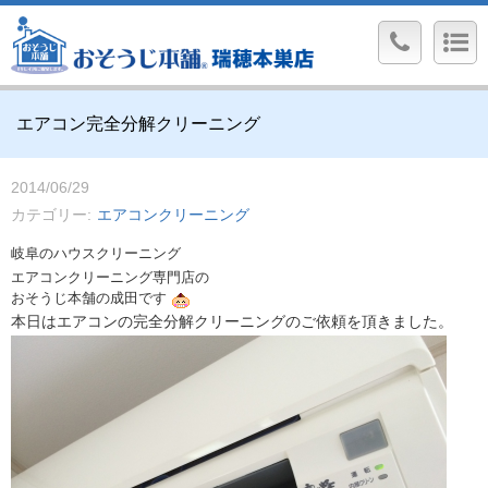
エアコン完全分解クリーニング
2014/06/29
カテゴリー
エアコンクリーニング
岐阜のハウスクリーニング
エアコンクリーニング専門店の
おそうじ本舗の成田です
本日はエアコンの完全分解クリーニングのご依頼を頂きました。