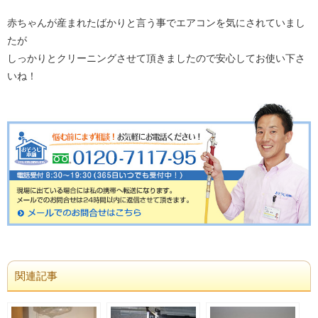
赤ちゃんが産まれたばかりと言う事でエアコンを気にされていまし
たが
しっかりとクリーニングさせて頂きましたので安心してお使い下さ
いね！
関連記事