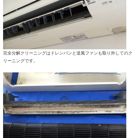
完全分解クリーニングはドレンパンと送風ファンも取り外してのク
リーニングです。