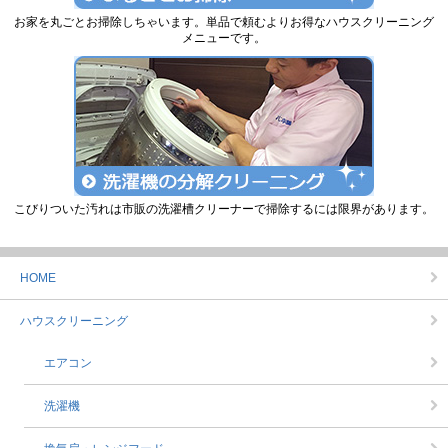
お家を丸ごとお掃除しちゃいます。単品で頼むよりお得なハウスクリーニング
メニューです。
こびりついた汚れは市販の洗濯槽クリーナーで掃除するには限界があります。
HOME
ハウスクリーニング
エアコン
洗濯機