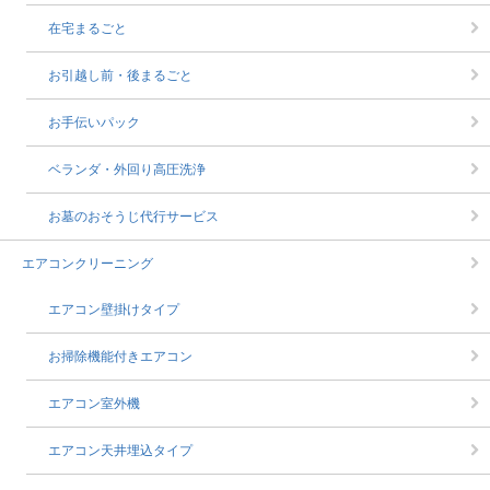
在宅まるごと
お引越し前・後まるごと
お手伝いパック
ベランダ・外回り高圧洗浄
お墓のおそうじ代行サービス
エアコンクリーニング
エアコン壁掛けタイプ
お掃除機能付きエアコン
エアコン室外機
エアコン天井埋込タイプ