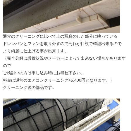
通常のクリーニングに比べて上の写真のした部分に映っている
ドレンパンとファンを取り外すので汚れが目視で確認出来るので
より綺麗に仕上げる事が出来ます。
（完全分解は設置状況やメーカーによって出来ない場合があります
ので
ご検討中の方は申し込み時にお尋ね下さい。
料金は通常のエアコンクリーニング+5,400円となります。）
クリーニング後の部品です↓