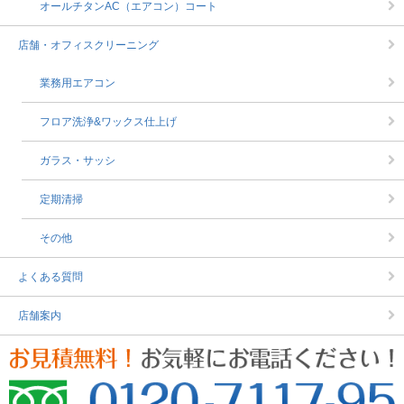
オールチタンAC（エアコン）コート
店舗・オフィスクリーニング
業務用エアコン
フロア洗浄&ワックス仕上げ
ガラス・サッシ
定期清掃
その他
よくある質問
店舗案内