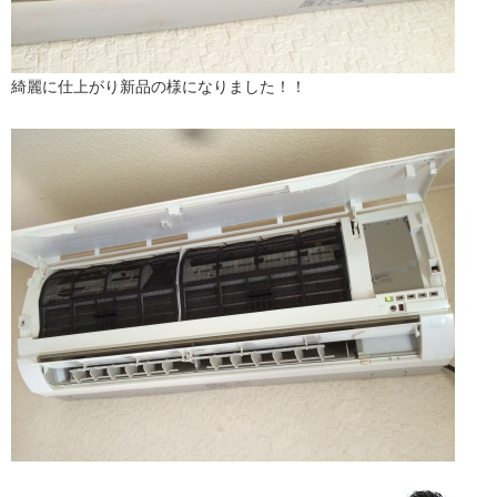
綺麗に仕上がり新品の様になりました！！