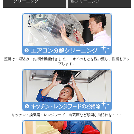
クリーニング
解クリーニング
壁掛け・埋込み・お掃除機能付きまで。ニオイのもとを洗い流し、性能もアッ
プします。
キッチン・換気扇・レンジフード・冷蔵庫など頑固な油汚れを・・・