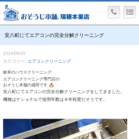
安八町にてエアコンの完全分解クリーニング
2014/09/29
カテゴリー
エアコンクリーニング
岐阜のハウスクリーニング
エアコンクリーニング専門店の
おそうじ本舗の成田です
安八町にてエアコンの完全分解クリーニングをしてきました。
機種はナショナルで使用年数は８年程度だそうです。