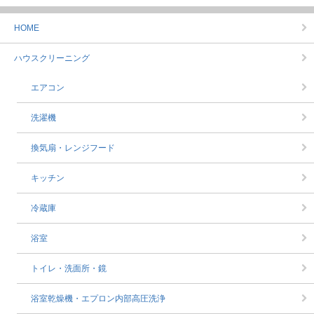
HOME
ハウスクリーニング
エアコン
洗濯機
換気扇・レンジフード
キッチン
冷蔵庫
浴室
トイレ・洗面所・鏡
浴室乾燥機・エプロン内部高圧洗浄