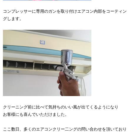
コンプレッサーに専用のガンを取り付けエアコン内部をコーティン
グします。
クリーニング前に比べて気持ちのいい風が出てくるようになり
お客様にも喜んでいただけました。
ここ数日、多くのエアコンクリー二ングの問い合わせを頂いており