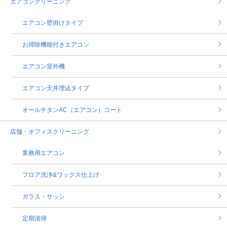
エアコンクリーニング
エアコン壁掛けタイプ
お掃除機能付きエアコン
エアコン室外機
エアコン天井埋込タイプ
オールチタンAC（エアコン）コート
店舗・オフィスクリーニング
業務用エアコン
フロア洗浄&ワックス仕上げ
ガラス・サッシ
定期清掃