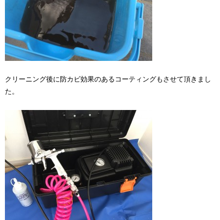
クリーニング後に防カビ効果のあるコーティングもさせて頂きまし
た。