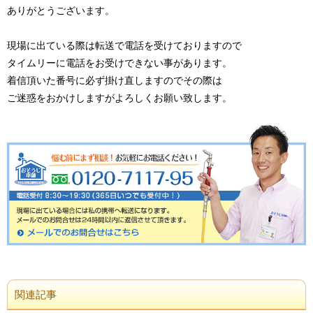
ありがとうございます。
現場に出ている際は転送で電話を受けておりますので
タイムリーに電話をお受けできない事があります。
着信頂いた番号に必ず掛け直しますのでその際は
ご迷惑をおかけしますがよろしくお願い致します。
関連記事