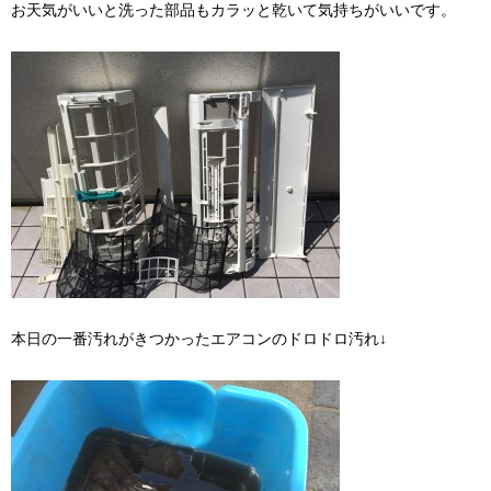
お天気がいいと洗った部品もカラッと乾いて気持ちがいいです。
本日の一番汚れがきつかったエアコンのドロドロ汚れ↓