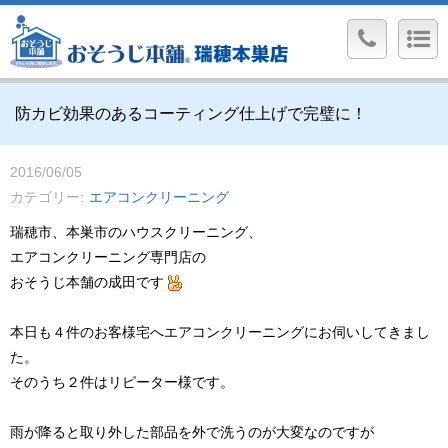
防カビ効果のあるコーティング仕上げで完璧に！
2016/06/05
カテゴリー
エアコンクリーニング
瑞穂市、本巣市のハウスクリーニング、
エアコンクリーニング専門店の
おそうじ本舗の成田です
本日も４件のお客様宅へエアコンクリーニングにお伺いしてきまし
た。
そのうち２件はリピーター様です。
雨が降ると取り外した部品を外で洗うのが大変なのですが