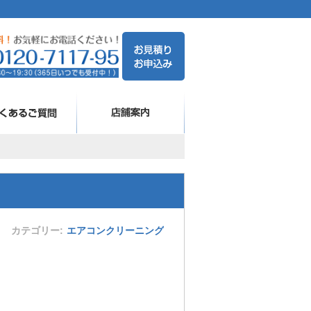
カテゴリー
エアコンクリーニング