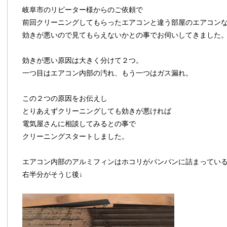
岐阜市のリピーター様からのご依頼で
前回クリーニングしてもらったエアコンと違う部屋のエアコン
効きが悪いので見てもらえないかとの事でお伺いしてきました
効きが悪い原因は大きく分けて２つ。
一つ目はエアコン内部の汚れ、もう一つはガス漏れ。
この２つの原因をお伝えし
とりあえずクリーニングしても効きが悪ければ
電気屋さんに相談してみるとの事で
クリーニングスタートしました。
エアコン内部のアルミフィンはホコリがパンパンに詰まってい
右半分がそうじ後↓