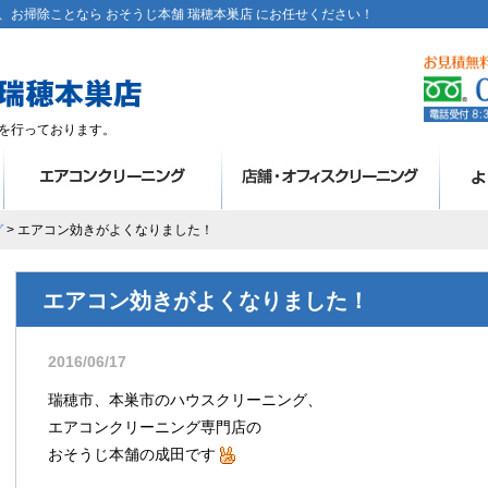
お掃除ことなら おそうじ本舗 瑞穂本巣店 にお任せください！
を行っております。
グ
> エアコン効きがよくなりました！
エアコン効きがよくなりました！
2016/06/17
瑞穂市、本巣市のハウスクリーニング、
エアコンクリーニング専門店の
おそうじ本舗の成田です