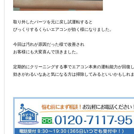
取り外したパーツを元に戻し試運転すると
びっくりするくらいエアコンが効く様になりました。
今回は汚れが原因だった様で改善され
お客様にも大変喜んで頂きました。
定期的にクリーニングする事でエアコン本来の運転能力が回復
効きがわるいなあと気になる方は掃除してみるといいかもしれ