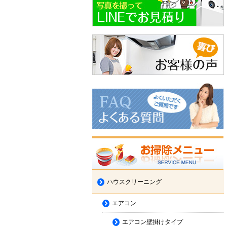
ハウスクリーニング
エアコン
エアコン壁掛けタイプ