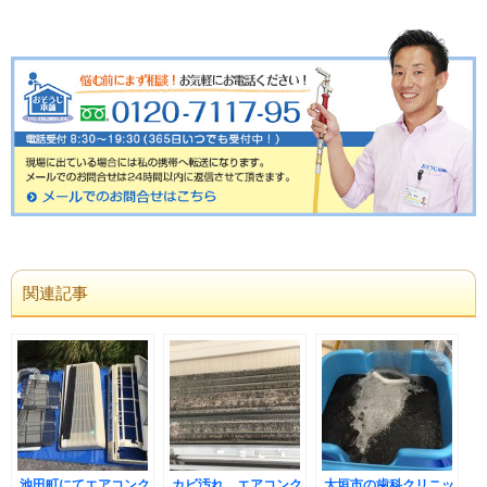
関連記事
池田町にてエアコンク
カビ汚れ エアコンク
大垣市の歯科クリニッ