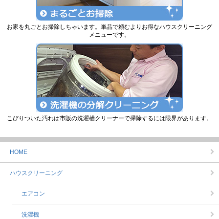
お家を丸ごとお掃除しちゃいます。単品で頼むよりお得なハウスクリーニング
メニューです。
こびりついた汚れは市販の洗濯槽クリーナーで掃除するには限界があります。
HOME
ハウスクリーニング
エアコン
洗濯機