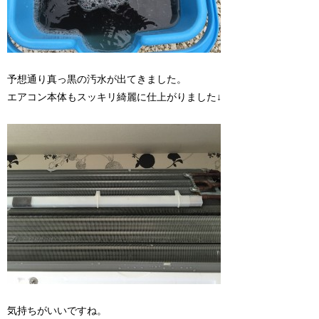
予想通り真っ黒の汚水が出てきました。
エアコン本体もスッキリ綺麗に仕上がりました↓
気持ちがいいですね。