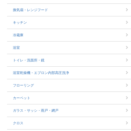
換気扇・レンジフード
キッチン
冷蔵庫
浴室
トイレ・洗面所・鏡
浴室乾燥機・エプロン内部高圧洗浄
フローリング
カーペット
ガラス・サッシ・雨戸・網戸
クロス