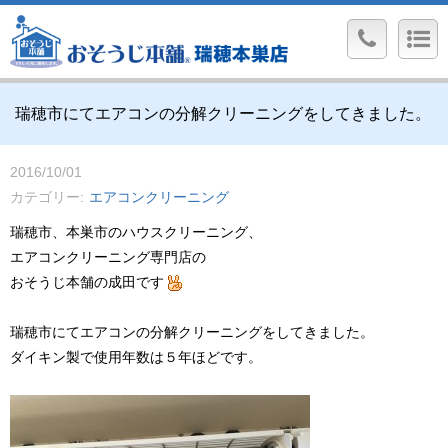
瑞穂市にてエアコンの分解クリーニングをしてきました。
2016/10/01
カテゴリー
エアコンクリーニング
瑞穂市、本巣市のハウスクリーニング、
エアコンクリーニング専門店の
おそうじ本舗の成田です
瑞穂市にてエアコンの分解クリーニングをしてきました。
ダイキン製で使用年数は５年ほどです。