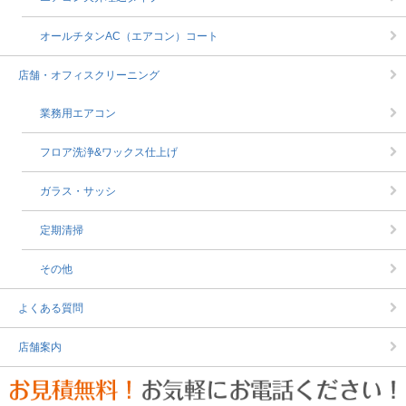
オールチタンAC（エアコン）コート
店舗・オフィスクリーニング
業務用エアコン
フロア洗浄&ワックス仕上げ
ガラス・サッシ
定期清掃
その他
よくある質問
店舗案内