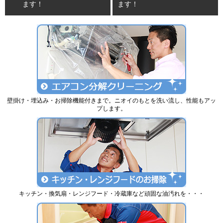
ます！
ます！
壁掛け・埋込み・お掃除機能付きまで。ニオイのもとを洗い流し、性能もアッ
プします。
キッチン・換気扇・レンジフード・冷蔵庫など頑固な油汚れを・・・