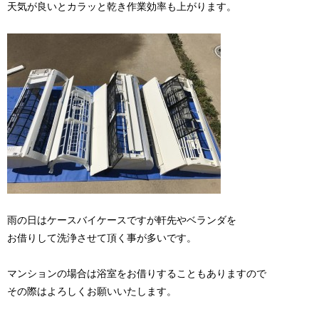
天気が良いとカラッと乾き作業効率も上がります。
雨の日はケースバイケースですが軒先やベランダを
お借りして洗浄させて頂く事が多いです。
マンションの場合は浴室をお借りすることもありますので
その際はよろしくお願いいたします。