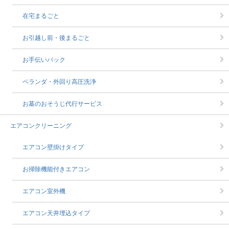
在宅まるごと
お引越し前・後まるごと
お手伝いパック
ベランダ・外回り高圧洗浄
お墓のおそうじ代行サービス
エアコンクリーニング
エアコン壁掛けタイプ
お掃除機能付きエアコン
エアコン室外機
エアコン天井埋込タイプ