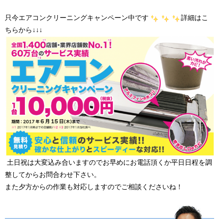
只今エアコンクリーニングキャンペーン中です
詳細はこ
ちらから↓↓↓
土日祝は大変込み合いますのでお早めにお電話頂くか平日日程を調
整してからお問合わせ下さい。
また夕方からの作業も対応しますのでご相談くださいね！