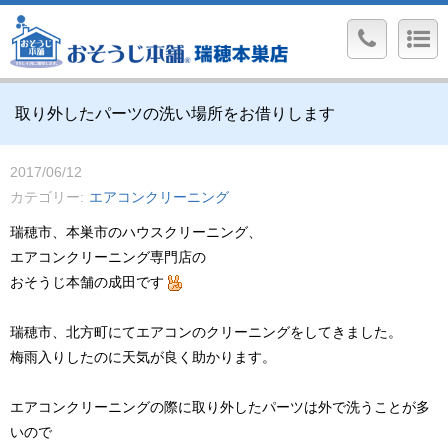
取り外したパーツの洗い場所をお借りします
2017/06/12
カテゴリー
エアコンクリーニング
瑞穂市、本巣市のハウスクリーニング、
エアコンクリーニング専門店の
おそうじ本舗の成田です
瑞穂市、北方町にてエアコンのクリーニングをしてきました。
梅雨入りしたのに天気が良く助かります。
エアコンクリーニングの際に取り外したパーツは外で洗うことが多
いので