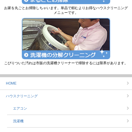
お家を丸ごとお掃除しちゃいます。単品で頼むよりお得なハウスクリーニング
メニューです。
こびりついた汚れは市販の洗濯槽クリーナーで掃除するには限界があります。
HOME
ハウスクリーニング
エアコン
洗濯機