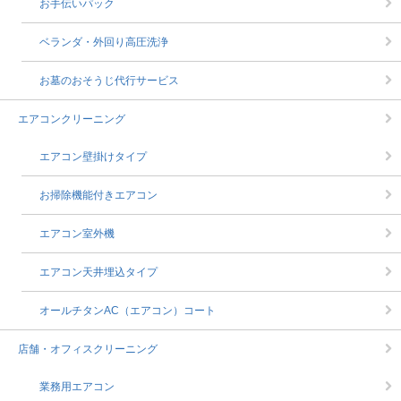
お手伝いパック
ベランダ・外回り高圧洗浄
お墓のおそうじ代行サービス
エアコンクリーニング
エアコン壁掛けタイプ
お掃除機能付きエアコン
エアコン室外機
エアコン天井埋込タイプ
オールチタンAC（エアコン）コート
店舗・オフィスクリーニング
業務用エアコン