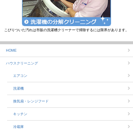
こびりついた汚れは市販の洗濯槽クリーナーで掃除するには限界があります。
HOME
ハウスクリーニング
エアコン
洗濯機
換気扇・レンジフード
キッチン
冷蔵庫