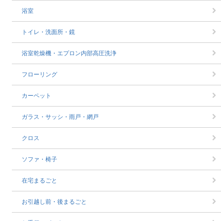
浴室
トイレ・洗面所・鏡
浴室乾燥機・エプロン内部高圧洗浄
フローリング
カーペット
ガラス・サッシ・雨戸・網戸
クロス
ソファ・椅子
在宅まるごと
お引越し前・後まるごと