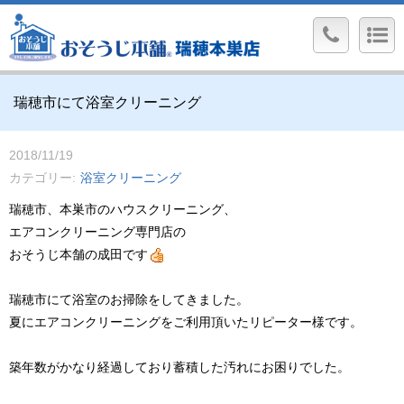
瑞穂市にて浴室クリーニング
2018/11/19
カテゴリー
浴室クリーニング
瑞穂市、本巣市のハウスクリーニング、
エアコンクリーニング専門店の
おそうじ本舗の成田です
瑞穂市にて浴室のお掃除をしてきました。
夏にエアコンクリーニングをご利用頂いたリピーター様です。
築年数がかなり経過しており蓄積した汚れにお困りでした。