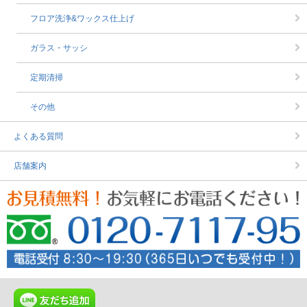
フロア洗浄&ワックス仕上げ
ガラス・サッシ
定期清掃
その他
よくある質問
店舗案内