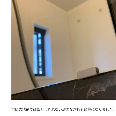
市販の洗剤では落としきれない頑固な汚れも綺麗になりました