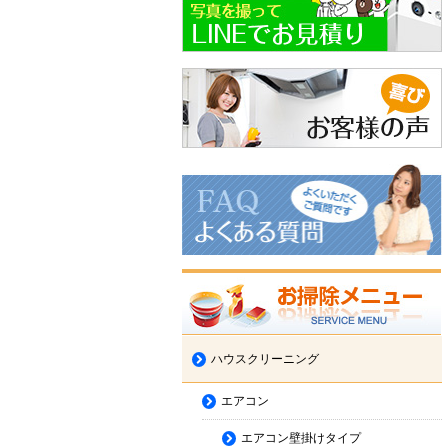
ハウスクリーニング
エアコン
エアコン壁掛けタイプ