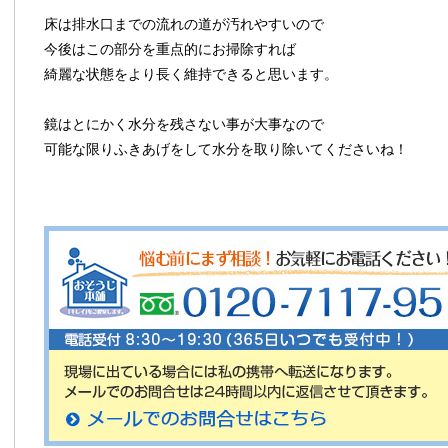
床は排水口までの流れの道が汚れやすいので
今後はこの部分を重点的にお掃除すれば
綺麗な状態をより長く維持できると思います。
鏡はとにかく水分を残さない事が大事なので
可能な限りふきあげをして水分を取り除いてくださいね！