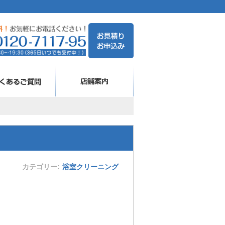
カテゴリー
浴室クリーニング