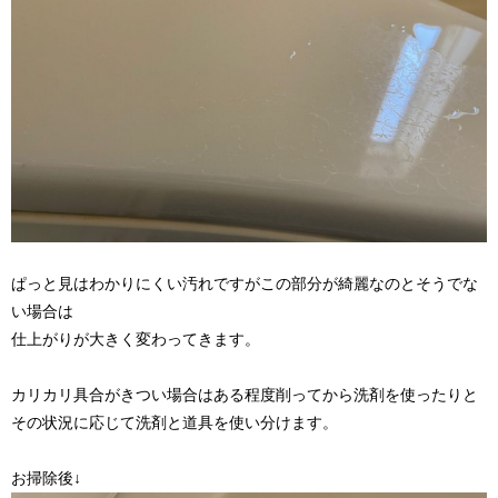
ぱっと見はわかりにくい汚れですがこの部分が綺麗なのとそうでな
い場合は
仕上がりが大きく変わってきます。
カリカリ具合がきつい場合はある程度削ってから洗剤を使ったりと
その状況に応じて洗剤と道具を使い分けます。
お掃除後↓