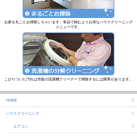
お家を丸ごとお掃除しちゃいます。単品で頼むよりお得なハウスクリーニング
メニューです。
こびりついた汚れは市販の洗濯槽クリーナーで掃除するには限界があります。
HOME
ハウスクリーニング
エアコン