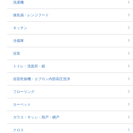
洗濯機
換気扇・レンジフード
キッチン
冷蔵庫
浴室
トイレ・洗面所・鏡
浴室乾燥機・エプロン内部高圧洗浄
フローリング
カーペット
ガラス・サッシ・雨戸・網戸
クロス