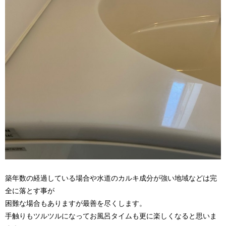
築年数の経過している場合や水道のカルキ成分が強い地域などは完
全に落とす事が
困難な場合もありますが最善を尽くします。
手触りもツルツルになってお風呂タイムも更に楽しくなると思いま