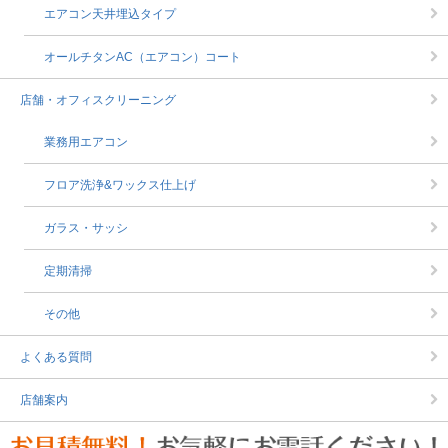
エアコン天井埋込タイプ
オールチタンAC（エアコン）コート
店舗・オフィスクリーニング
業務用エアコン
フロア洗浄&ワックス仕上げ
ガラス・サッシ
定期清掃
その他
よくある質問
店舗案内