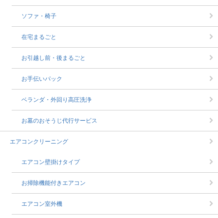
ソファ・椅子
在宅まるごと
お引越し前・後まるごと
お手伝いパック
ベランダ・外回り高圧洗浄
お墓のおそうじ代行サービス
エアコンクリーニング
エアコン壁掛けタイプ
お掃除機能付きエアコン
エアコン室外機