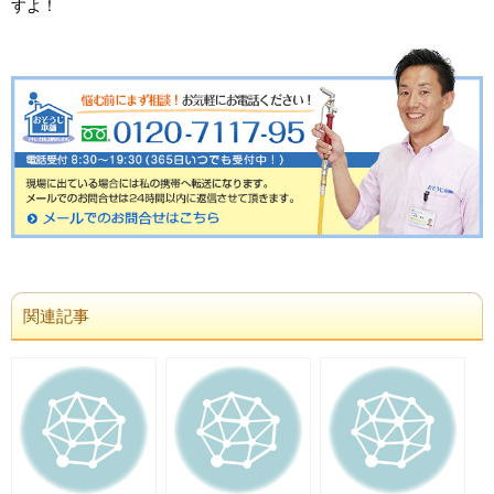
すよ！
関連記事