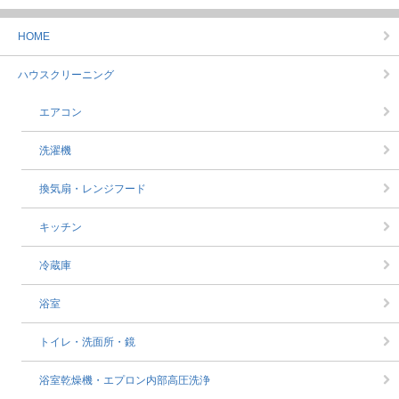
HOME
ハウスクリーニング
エアコン
洗濯機
換気扇・レンジフード
キッチン
冷蔵庫
浴室
トイレ・洗面所・鏡
浴室乾燥機・エプロン内部高圧洗浄