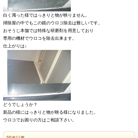
白く濁った様ではっきりと物が映りません。
掃除屋の中でもこの鏡のウロコ除去は難しいです。
おそうじ本舗では特殊な研磨剤を用意しており
専用の機材でウロコを除去出来ます。
仕上がりは↓
どうでしょうか？
新品の様にはっきりと物が映る様になりました。
ウロコでお困りの方はご相談下さい。
関連記事