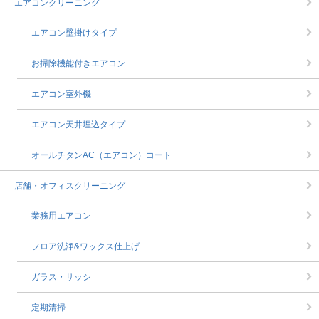
エアコンクリーニング
エアコン壁掛けタイプ
お掃除機能付きエアコン
エアコン室外機
エアコン天井埋込タイプ
オールチタンAC（エアコン）コート
店舗・オフィスクリーニング
業務用エアコン
フロア洗浄&ワックス仕上げ
ガラス・サッシ
定期清掃