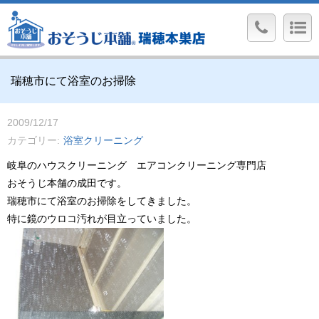
瑞穂市にて浴室のお掃除
2009/12/17
カテゴリー
浴室クリーニング
岐阜のハウスクリーニング エアコンクリーニング専門店
おそうじ本舗の成田です。
瑞穂市にて浴室のお掃除をしてきました。
特に鏡のウロコ汚れが目立っていました。