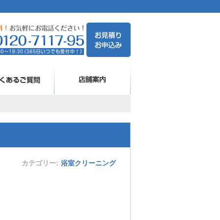
カテゴリー
浴室クリーニング