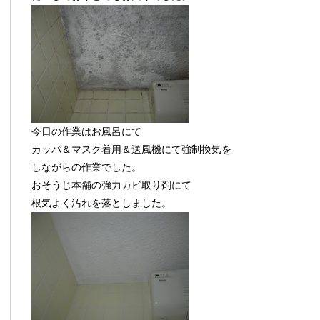
今日の作業はお風呂にて
カッパ＆マスク着用＆送風機にて強制換気を
しながらの作業でした。
おそうじ本舗の強力カビ取り剤にて
根気よく汚れを落としました。