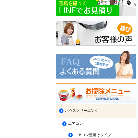
ハウスクリーニング
エアコン
エアコン壁掛けタイプ