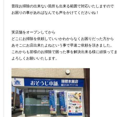
普段お掃除の出来ない箇所も出来る範囲で対応いたしますので
お困りの事があればなんでも声をかけてくださいね！
実店舗をオープンしてから
どこにお掃除を依頼していいかわからなくお困りだった方から
あそこにお店出来たよねという事で早速ご依頼を頂きました。
これからも皆様のお掃除で困った事を解決出来る様に頑張って
よろしくお願いいたします。