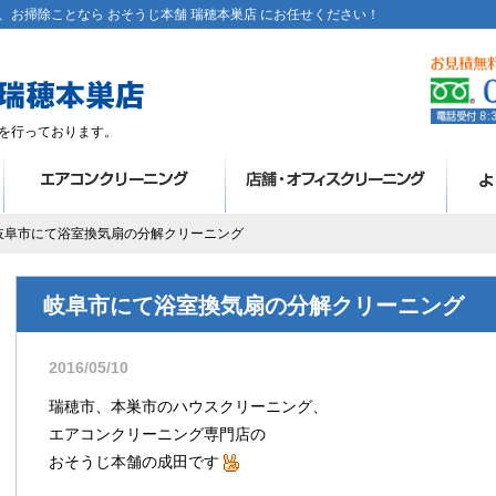
お掃除ことなら おそうじ本舗 瑞穂本巣店 にお任せください！
を行っております。
 岐阜市にて浴室換気扇の分解クリーニング
岐阜市にて浴室換気扇の分解クリーニング
2016/05/10
瑞穂市、本巣市のハウスクリーニング、
エアコンクリーニング専門店の
おそうじ本舗の成田です