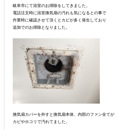
岐阜市にて浴室のお掃除をしてきました。
電話注文時に浴室換気扇の汚れも気になるとの事で
作業時に確認させて頂くとカビが多く発生しており
追加でのお掃除となりました。
換気扇カバーを外すと換気扇本体、内部のファン全てが
カビやホコリで汚れてました。