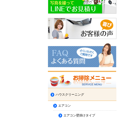
ハウスクリーニング
エアコン
エアコン壁掛けタイプ