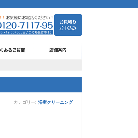
カテゴリー
浴室クリーニング