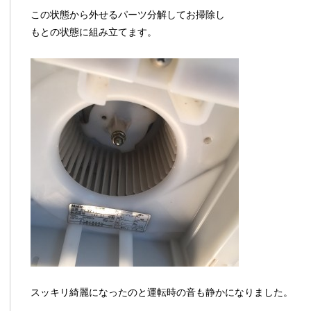
この状態から外せるパーツ分解してお掃除し
もとの状態に組み立てます。
スッキリ綺麗になったのと運転時の音も静かになりました。