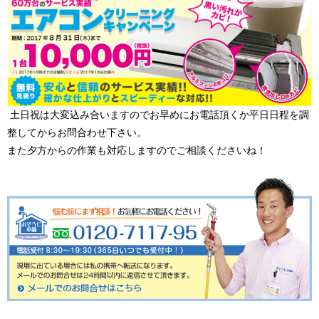
土日祝は大変込み合いますのでお早めにお電話頂くか平日日程を調
整してからお問合わせ下さい。
また夕方からの作業も対応しますのでご相談くださいね！