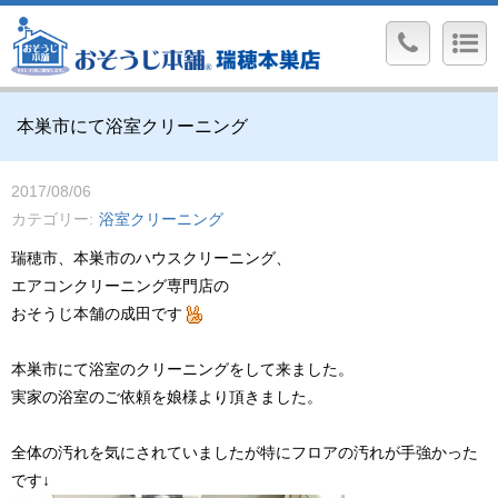
本巣市にて浴室クリーニング
2017/08/06
カテゴリー
浴室クリーニング
瑞穂市、本巣市のハウスクリーニング、
エアコンクリーニング専門店の
おそうじ本舗の成田です
本巣市にて浴室のクリーニングをして来ました。
実家の浴室のご依頼を娘様より頂きました。
全体の汚れを気にされていましたが特にフロアの汚れが手強かった
です↓