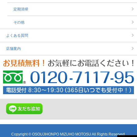
定期清掃
その他
よくある質問
店舗案内
Copyright © OSOUJIHONPO MIZUHO MOTOSU All Rights Reserved.