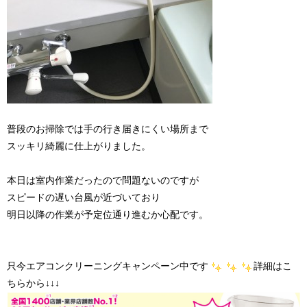
普段のお掃除では手の行き届きにくい場所まで
スッキリ綺麗に仕上がりました。
本日は室内作業だったので問題ないのですが
スピードの遅い台風が近づいており
明日以降の作業が予定位通り進むか心配です。
只今エアコンクリーニングキャンペーン中です
詳細はこ
ちらから↓↓↓