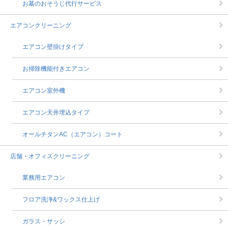
お墓のおそうじ代行サービス
エアコンクリーニング
エアコン壁掛けタイプ
お掃除機能付きエアコン
エアコン室外機
エアコン天井埋込タイプ
オールチタンAC（エアコン）コート
店舗・オフィスクリーニング
業務用エアコン
フロア洗浄&ワックス仕上げ
ガラス・サッシ