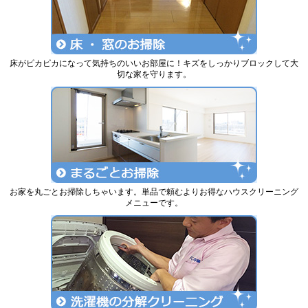
床がピカピカになって気持ちのいいお部屋に！キズをしっかりブロックして大
切な家を守ります。
お家を丸ごとお掃除しちゃいます。単品で頼むよりお得なハウスクリーニング
メニューです。