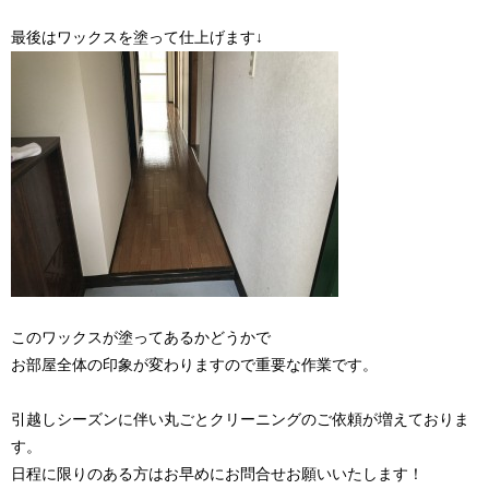
最後はワックスを塗って仕上げます↓
このワックスが塗ってあるかどうかで
お部屋全体の印象が変わりますので重要な作業です。
引越しシーズンに伴い丸ごとクリーニングのご依頼が増えておりま
す。
日程に限りのある方はお早めにお問合せお願いいたします！