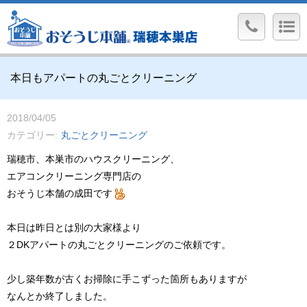
本日もアパートの丸ごとクリーニング
2018/04/05
カテゴリー
丸ごとクリーニング
瑞穂市、本巣市のハウスクリーニング、
エアコンクリーニング専門店の
おそうじ本舗の成田です
本日は昨日とは別の大家様より
２DKアパートの丸ごとクリーニングのご依頼です。
少し築年数が古くお掃除に手こずった箇所もありますが
なんとか終了しました。