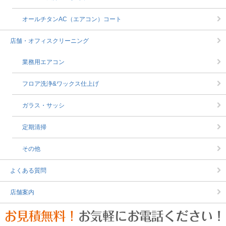
オールチタンAC（エアコン）コート
店舗・オフィスクリーニング
業務用エアコン
フロア洗浄&ワックス仕上げ
ガラス・サッシ
定期清掃
その他
よくある質問
店舗案内