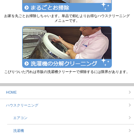
お家を丸ごとお掃除しちゃいます。単品で頼むよりお得なハウスクリーニング
メニューです。
こびりついた汚れは市販の洗濯槽クリーナーで掃除するには限界があります。
HOME
ハウスクリーニング
エアコン
洗濯機