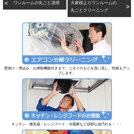
ワンルームの丸ごと清掃
大家様よりワンルームの
丸ごとクリーニング
壁掛け・埋込み・お掃除機能付きまで。ニオイのもとを洗い流し、性能もアッ
プします。
キッチン・換気扇・レンジフード・冷蔵庫など頑固な油汚れを・・・