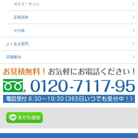
ガラス・サッシ
定期清掃
その他
よくある質問
店舗案内