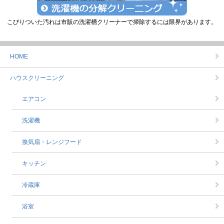
こびりついた汚れは市販の洗濯槽クリーナーで掃除するには限界があります。
HOME
ハウスクリーニング
エアコン
洗濯機
換気扇・レンジフード
キッチン
冷蔵庫
浴室