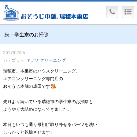
続・学生寮のお掃除
2017/02/25
カテゴリー
丸ごとクリーニング
瑞穂市、本巣市のハウスクリーニング、
エアコンクリーニング専門店の
おそうじ本舗の成田です
先月より続いている瑞穂市の学生寮のお掃除も
ようやく大詰めになってきました。
本日もいつも通り最初に取り外せるパーツを洗い
しっかりと乾燥させます↓