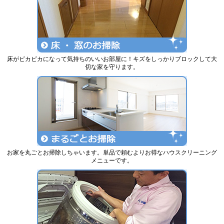
床がピカピカになって気持ちのいいお部屋に！キズをしっかりブロックして大
切な家を守ります。
お家を丸ごとお掃除しちゃいます。単品で頼むよりお得なハウスクリーニング
メニューです。