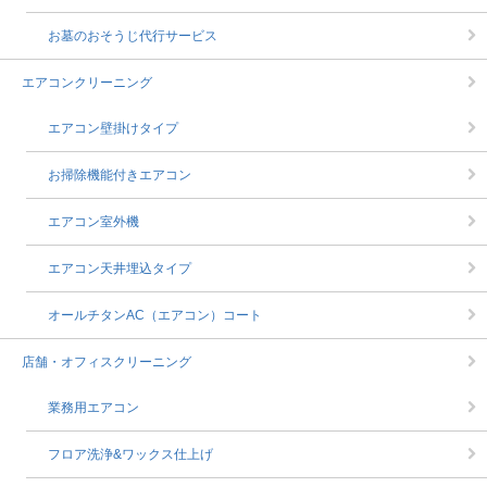
お墓のおそうじ代行サービス
エアコンクリーニング
エアコン壁掛けタイプ
お掃除機能付きエアコン
エアコン室外機
エアコン天井埋込タイプ
オールチタンAC（エアコン）コート
店舗・オフィスクリーニング
業務用エアコン
フロア洗浄&ワックス仕上げ