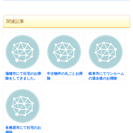
関連記事
瑞穂市にて社宅のお掃
中古物件の丸ごとお掃
岐阜市にてワンルーム
除をしてきました。
除
の退去後のお掃除
各務原市にて社宅のお
掃除