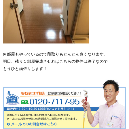
何部屋もやっているので段取りもどんどん良くなります。
明日、残り１部屋完成させればこちらの物件は終了なので
もうひと頑張りします！