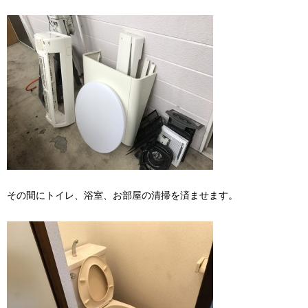
その間にトイレ、浴室、お部屋の清掃を済ませます。