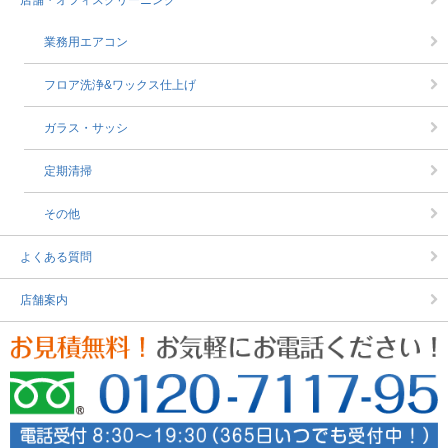
店舗・オフィスクリーニング
業務用エアコン
フロア洗浄&ワックス仕上げ
ガラス・サッシ
定期清掃
その他
よくある質問
店舗案内