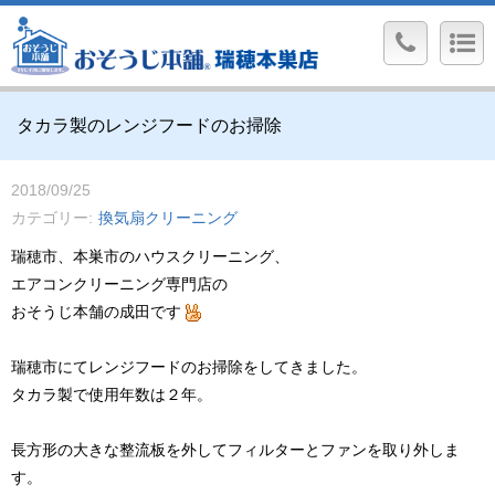
タカラ製のレンジフードのお掃除
2018/09/25
カテゴリー
換気扇クリーニング
瑞穂市、本巣市のハウスクリーニング、
エアコンクリーニング専門店の
おそうじ本舗の成田です
瑞穂市にてレンジフードのお掃除をしてきました。
タカラ製で使用年数は２年。
長方形の大きな整流板を外してフィルターとファンを取り外しま
す。