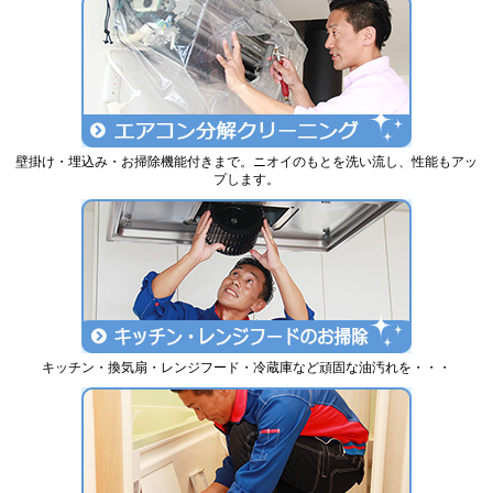
壁掛け・埋込み・お掃除機能付きまで。ニオイのもとを洗い流し、性能もアッ
プします。
キッチン・換気扇・レンジフード・冷蔵庫など頑固な油汚れを・・・