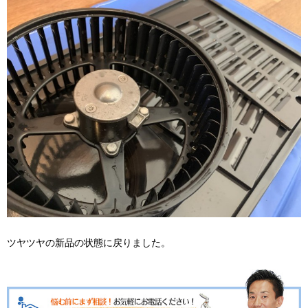
ツヤツヤの新品の状態に戻りました。