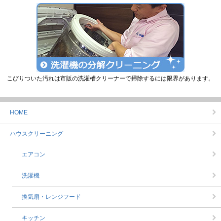
こびりついた汚れは市販の洗濯槽クリーナーで掃除するには限界があります。
HOME
ハウスクリーニング
エアコン
洗濯機
換気扇・レンジフード
キッチン