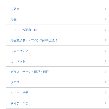
冷蔵庫
浴室
トイレ・洗面所・鏡
浴室乾燥機・エプロン内部高圧洗浄
フローリング
カーペット
ガラス・サッシ・雨戸・網戸
クロス
ソファ・椅子
在宅まるごと