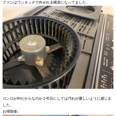
ファンはワンタッチで外せれる構造になってました。
コンロがIHだからなのか２年分にしては汚れが優しいように感じま
した。
お掃除後↓