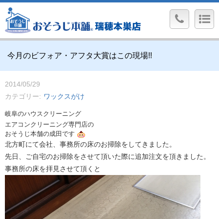
今月のビフォア・アフタ大賞はこの現場!!
2014/05/29
カテゴリー
ワックスがけ
岐阜のハウスクリーニング
エアコンクリーニング専門店の
おそうじ本舗の成田です
北方町にて会社、事務所の床のお掃除をしてきました。
先日、ご自宅のお掃除をさせて頂いた際に追加注文を頂きました。
事務所の床を拝見させて頂くと