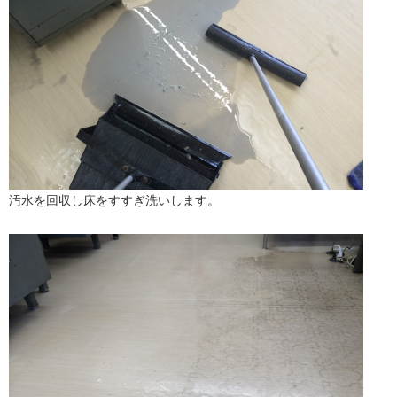
汚水を回収し床をすすぎ洗いします。