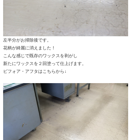
左半分がお掃除後です。
花柄が綺麗に消えました！
こんな感じで既存のワックスを剥がし
新たにワックスを２回塗って仕上げます。
ビフォア・アフタはこちらから↓