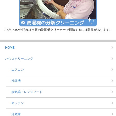
こびりついた汚れは市販の洗濯槽クリーナーで掃除するには限界があります。
HOME
ハウスクリーニング
エアコン
洗濯機
換気扇・レンジフード
キッチン
冷蔵庫