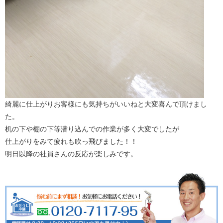
綺麗に仕上がりお客様にも気持ちがいいねと大変喜んで頂けまし
た。
机の下や棚の下等潜り込んでの作業が多く大変でしたが
仕上がりをみて疲れも吹っ飛びました！！
明日以降の社員さんの反応が楽しみです。