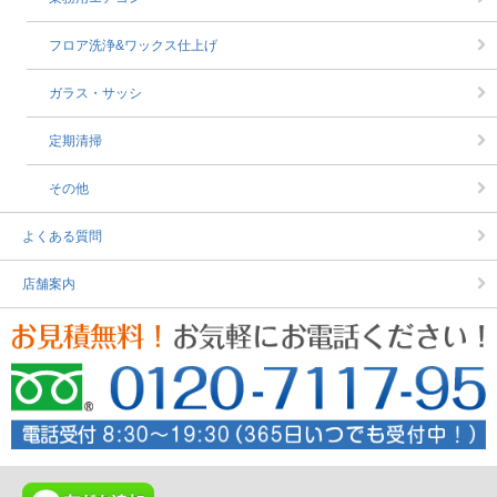
フロア洗浄&ワックス仕上げ
ガラス・サッシ
定期清掃
その他
よくある質問
店舗案内