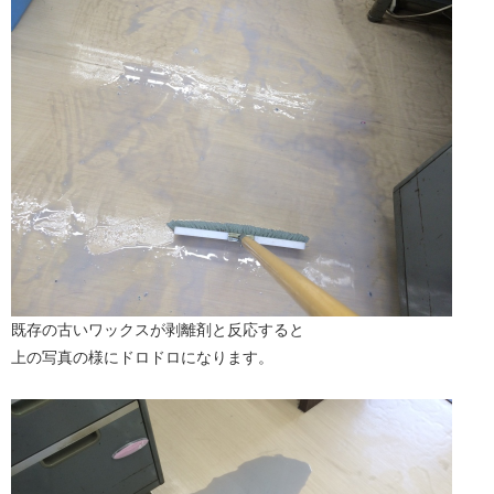
既存の古いワックスが剥離剤と反応すると
上の写真の様にドロドロになります。