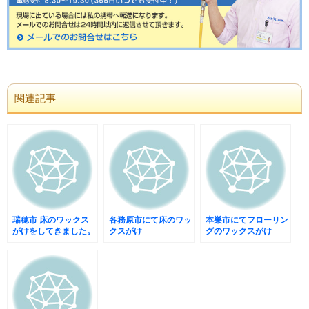
関連記事
瑞穂市 床のワックス
各務原市にて床のワッ
本巣市にてフローリン
がけをしてきました。
クスがけ
グのワックスがけ