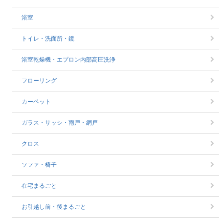
浴室
トイレ・洗面所・鏡
浴室乾燥機・エプロン内部高圧洗浄
フローリング
カーペット
ガラス・サッシ・雨戸・網戸
クロス
ソファ・椅子
在宅まるごと
お引越し前・後まるごと