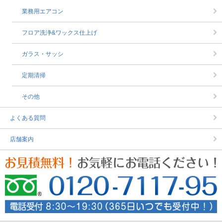
業務用エアコン
フロア洗浄&ワックス仕上げ
ガラス・サッシ
定期清掃
その他
よくある質問
店舗案内