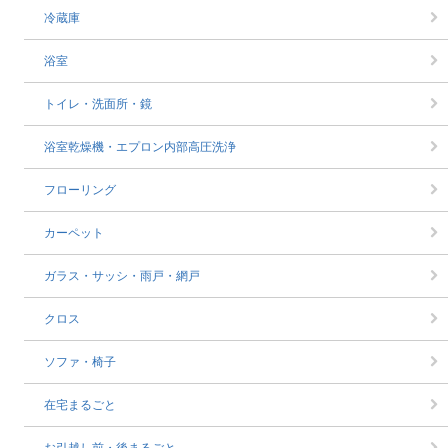
冷蔵庫
浴室
トイレ・洗面所・鏡
浴室乾燥機・エプロン内部高圧洗浄
フローリング
カーペット
ガラス・サッシ・雨戸・網戸
クロス
ソファ・椅子
在宅まるごと