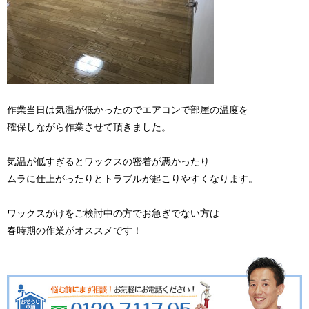
作業当日は気温が低かったのでエアコンで部屋の温度を
確保しながら作業させて頂きました。
気温が低すぎるとワックスの密着が悪かったり
ムラに仕上がったりとトラブルが起こりやすくなります。
ワックスがけをご検討中の方でお急ぎでない方は
春時期の作業がオススメです！