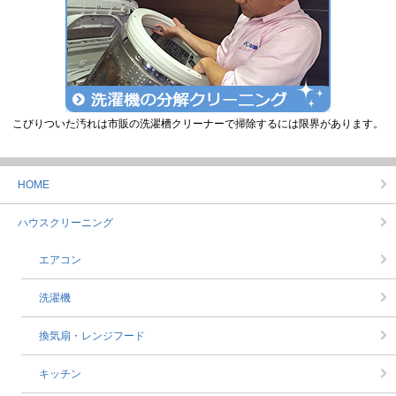
こびりついた汚れは市販の洗濯槽クリーナーで掃除するには限界があります。
HOME
ハウスクリーニング
エアコン
洗濯機
換気扇・レンジフード
キッチン