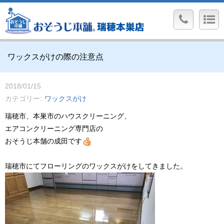
ワックスがけの際の注意点
2018/01/15
カテゴリー
ワックスがけ
瑞穂市、本巣市のハウスクリーニング、
エアコンクリーニング専門店の
おそうじ本舗の成田です
瑞穂市にてフローリングのワックスがけをしてきました。