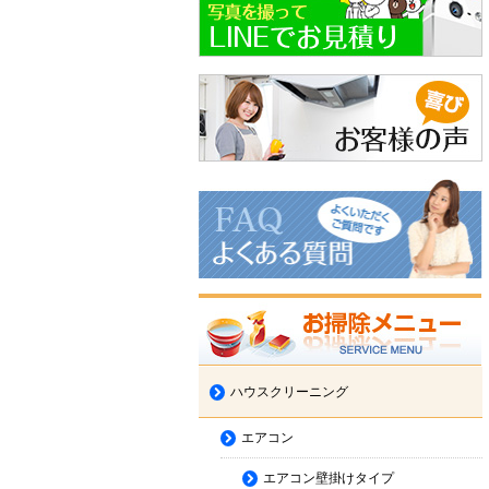
ハウスクリーニング
エアコン
エアコン壁掛けタイプ