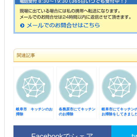
関連記事
岐阜市 キッチンのお
各務原市にてキッチン
岐阜市にてキッチン
掃除
のお掃除
お掃除をしてきまし
Facebookでシェア
t