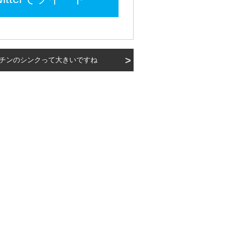
ッチンのシンクって大きいですね