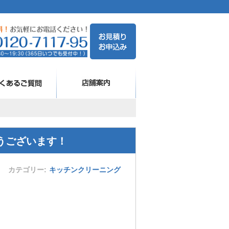
うございます！
カテゴリー
キッチンクリーニング
！