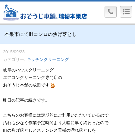
本巣市にてIHコンロの焦げ落とし
2015/09/23
カテゴリー
キッチンクリーニング
岐阜のハウスクリーニング
エアコンクリーニング専門店の
おそうじ本舗の成田です
昨日の記事の続きです。
こちらのお客様には定期的にご利用いただいているので
汚れも少なく作業予定時間より大幅に早く終わったので
IHの焦げ落としとステンレス天板の汚れ落としを