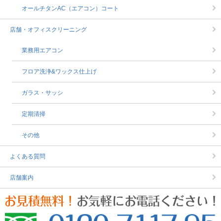
オールチタンAC（エアコン）コート
店舗・オフィスクリーニング
業務用エアコン
フロア洗浄&ワックス仕上げ
ガラス・サッシ
定期清掃
その他
よくある質問
店舗案内