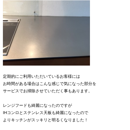
定期的にご利用いただいているお客様には
お時間がある場合はこんな感じで気になった部分を
サービスでお掃除させていただく事もあります。
レンジフードも綺麗になったのですが
IHコンロとステンレス天板も綺麗になったので
よりキッチンがスッキリと明るくなりました！