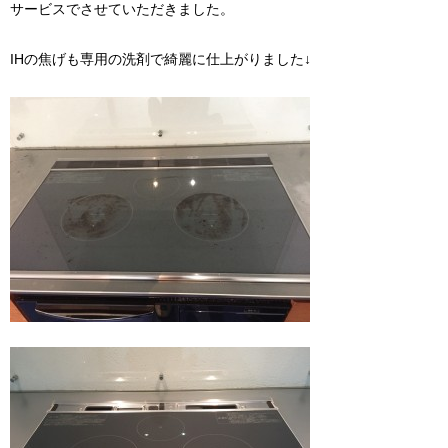
サービスでさせていただきました。
IHの焦げも専用の洗剤で綺麗に仕上がりました↓