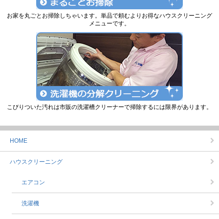
お家を丸ごとお掃除しちゃいます。単品で頼むよりお得なハウスクリーニング
メニューです。
こびりついた汚れは市販の洗濯槽クリーナーで掃除するには限界があります。
HOME
ハウスクリーニング
エアコン
洗濯機