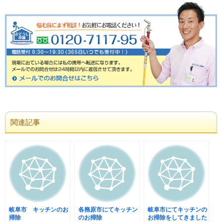
関連記事
岐阜市 キッチンのお
各務原市にてキッチン
岐阜市にてキッチンの
掃除
のお掃除
お掃除をしてきました