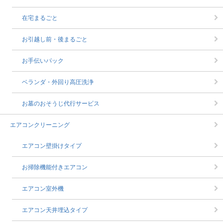
在宅まるごと
お引越し前・後まるごと
お手伝いパック
ベランダ・外回り高圧洗浄
お墓のおそうじ代行サービス
エアコンクリーニング
エアコン壁掛けタイプ
お掃除機能付きエアコン
エアコン室外機
エアコン天井埋込タイプ