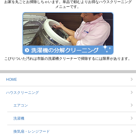
お家を丸ごとお掃除しちゃいます。単品で頼むよりお得なハウスクリーニング
メニューです。
こびりついた汚れは市販の洗濯槽クリーナーで掃除するには限界があります。
HOME
ハウスクリーニング
エアコン
洗濯機
換気扇・レンジフード