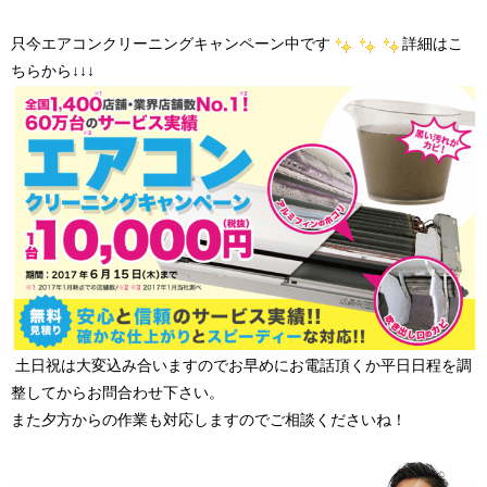
只今エアコンクリーニングキャンペーン中です
詳細はこ
ちらから↓↓↓
土日祝は大変込み合いますのでお早めにお電話頂くか平日日程を調
整してからお問合わせ下さい。
また夕方からの作業も対応しますのでご相談くださいね！