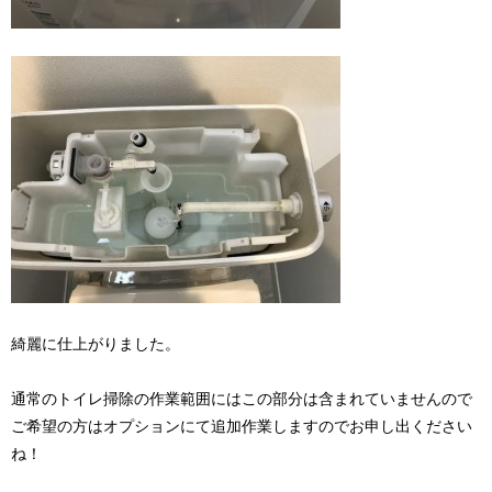
綺麗に仕上がりました。
通常のトイレ掃除の作業範囲にはこの部分は含まれていませんので
ご希望の方はオプションにて追加作業しますのでお申し出ください
ね！