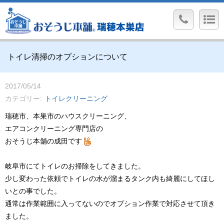
トイレ清掃のオプションについて
2017/05/14
カテゴリー
トイレクリーニング
瑞穂市、本巣市のハウスクリーニング、
エアコンクリーニング専門店の
おそうじ本舗の成田です
岐阜市にてトイレのお掃除をしてきました。
少し変わった依頼でトイレの水が溜まるタンク内も綺麗にしてほし
いとの事でした。
通常は作業範囲に入ってないのでオプション作業で対応させて頂き
ました。