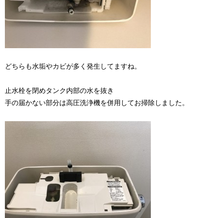
どちらも水垢やカビが多く発生してますね。
止水栓を閉めタンク内部の水を抜き
手の届かない部分は高圧洗浄機を併用してお掃除しました。