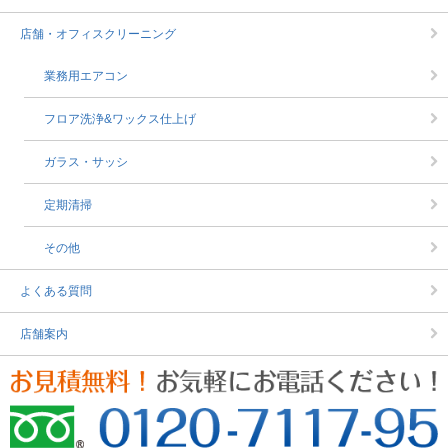
店舗・オフィスクリーニング
業務用エアコン
フロア洗浄&ワックス仕上げ
ガラス・サッシ
定期清掃
その他
よくある質問
店舗案内