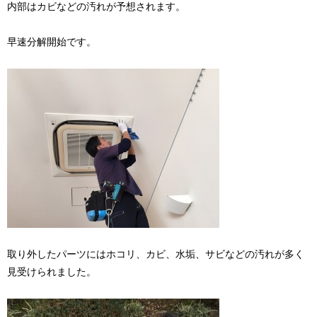
内部はカビなどの汚れが予想されます。
早速分解開始です。
取り外したパーツにはホコリ、カビ、水垢、サビなどの汚れが多く
見受けられました。