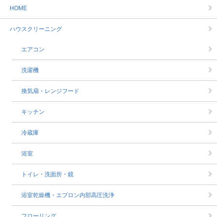
HOME
ハウスクリーニング
エアコン
洗濯機
換気扇・レンジフード
キッチン
冷蔵庫
浴室
トイレ・洗面所・鏡
浴室乾燥機・エプロン内部高圧洗浄
フローリング