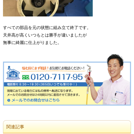
すべての部品を元の状態に組み立て終了です。
天井高が高くいつもとは勝手が違いましたが
無事に綺麗に仕上がりました。
関連記事