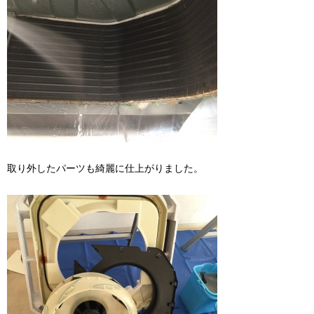
取り外したパーツも綺麗に仕上がりました。