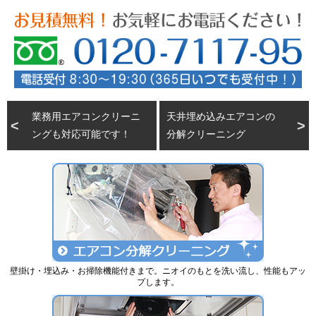
業務用エアコンクリーニ
天井埋め込みエアコンの
ングも対応可能です！
分解クリーニング
壁掛け・埋込み・お掃除機能付きまで。ニオイのもとを洗い流し、性能もアッ
プします。