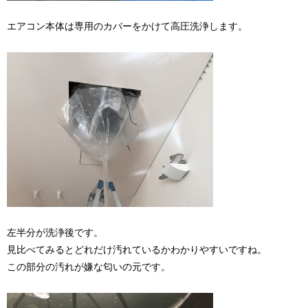
エアコン本体は専用のカバーをかけて高圧洗浄します。
左半分が洗浄後です。
見比べてみるとどれだけ汚れているかわかりやすいですね。
この部分の汚れが嫌な匂いの元です。