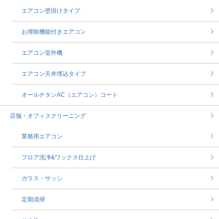
エアコン壁掛けタイプ
お掃除機能付きエアコン
エアコン室外機
エアコン天井埋込タイプ
オールチタンAC（エアコン）コート
店舗・オフィスクリーニング
業務用エアコン
フロア洗浄&ワックス仕上げ
ガラス・サッシ
定期清掃