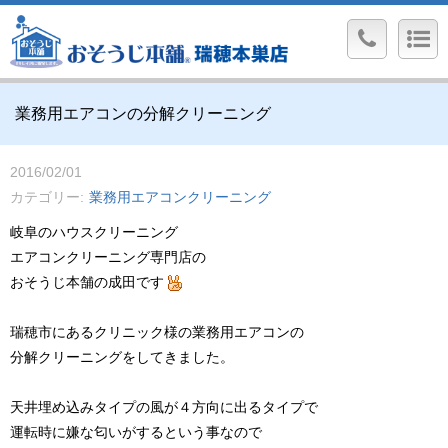
業務用エアコンの分解クリーニング
2016/02/01
カテゴリー
業務用エアコンクリーニング
岐阜のハウスクリーニング
エアコンクリーニング専門店の
おそうじ本舗の成田です
瑞穂市にあるクリニック様の業務用エアコンの
分解クリーニングをしてきました。
天井埋め込みタイプの風が４方向に出るタイプで
運転時に嫌な匂いがするという事なので