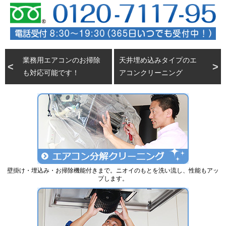
業務用エアコンのお掃除
天井埋め込みタイプのエ
も対応可能です！
アコンクリーニング
壁掛け・埋込み・お掃除機能付きまで。ニオイのもとを洗い流し、性能もアッ
プします。