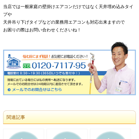
当店では一般家庭の壁掛けエアコンだけではなく天井埋め込みタイ
プや
天井吊り下げタイプなどの業務用エアコンも対応出来ますので
お困りの際はお問い合わせくださいね！
関連記事