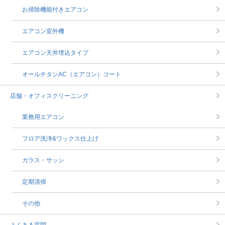
お掃除機能付きエアコン
エアコン室外機
エアコン天井埋込タイプ
オールチタンAC（エアコン）コート
店舗・オフィスクリーニング
業務用エアコン
フロア洗浄&ワックス仕上げ
ガラス・サッシ
定期清掃
その他