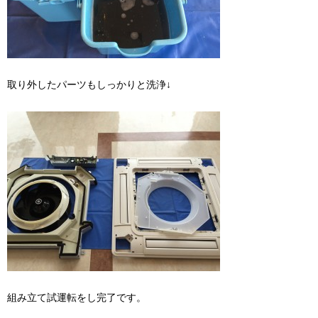
取り外したパーツもしっかりと洗浄↓
組み立て試運転をし完了です。