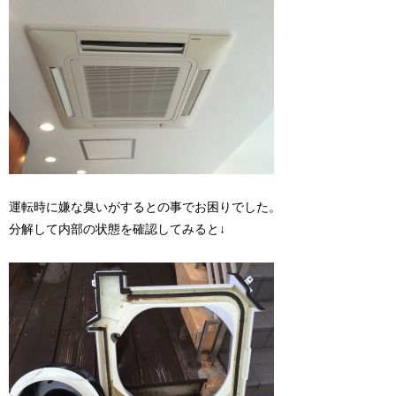
運転時に嫌な臭いがするとの事でお困りでした。
分解して内部の状態を確認してみると↓