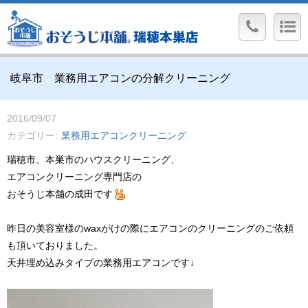
岐阜市 業務用エアコンの分解クリーニング
2016/09/07
カテゴリー
業務用エアコンクリーニング
瑞穂市、本巣市のハウスクリーニング、
エアコンクリーニング専門店の
おそうじ本舗の成田です
昨日の美容室様のwaxがけの際にエアコンのクリーニングのご依頼
も頂いておりました。
天井埋め込みタイプの業務用エアコンです↓