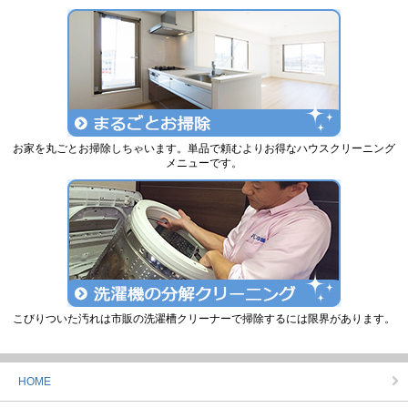
お家を丸ごとお掃除しちゃいます。単品で頼むよりお得なハウスクリーニング
メニューです。
こびりついた汚れは市販の洗濯槽クリーナーで掃除するには限界があります。
HOME