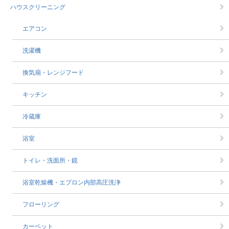
ハウスクリーニング
エアコン
洗濯機
換気扇・レンジフード
キッチン
冷蔵庫
浴室
トイレ・洗面所・鏡
浴室乾燥機・エプロン内部高圧洗浄
フローリング
カーペット