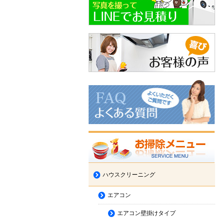
ハウスクリーニング
エアコン
エアコン壁掛けタイプ