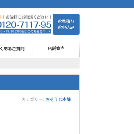
カテゴリー
おそうじ本舗