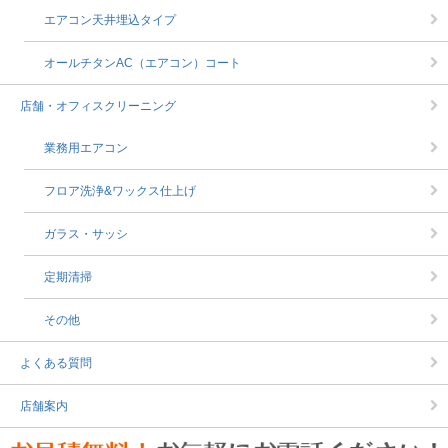
エアコン天井埋込タイプ
オールチタンAC（エアコン）コート
店舗・オフィスクリーニング
業務用エアコン
フロア洗浄&ワックス仕上げ
ガラス・サッシ
定期清掃
その他
よくある質問
店舗案内