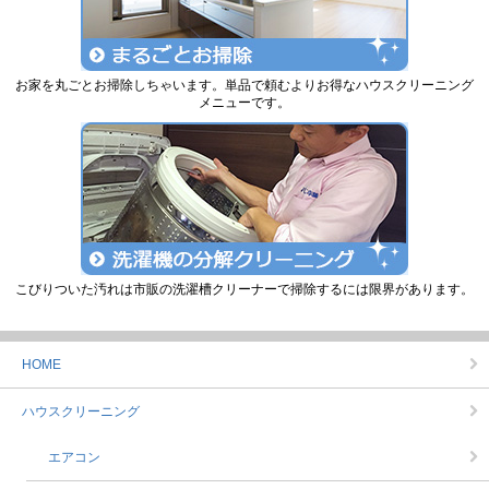
お家を丸ごとお掃除しちゃいます。単品で頼むよりお得なハウスクリーニング
メニューです。
こびりついた汚れは市販の洗濯槽クリーナーで掃除するには限界があります。
HOME
ハウスクリーニング
エアコン