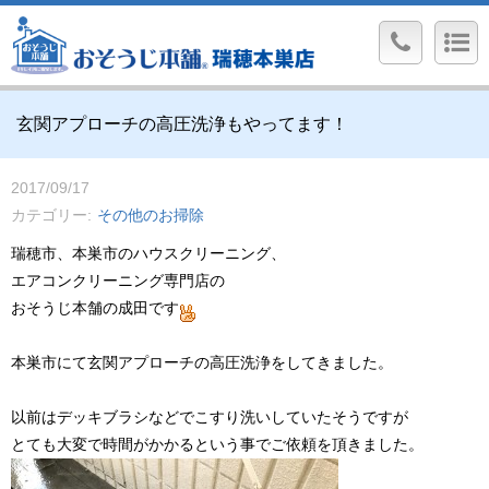
玄関アプローチの高圧洗浄もやってます！
2017/09/17
カテゴリー
その他のお掃除
瑞穂市、本巣市のハウスクリーニング、
エアコンクリーニング専門店の
おそうじ本舗の成田です
本巣市にて玄関アプローチの高圧洗浄をしてきました。
以前はデッキブラシなどでこすり洗いしていたそうですが
とても大変で時間がかかるという事でご依頼を頂きました。