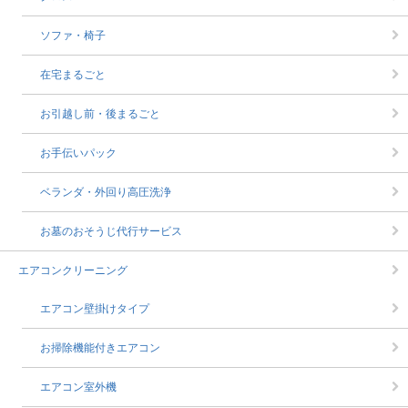
ソファ・椅子
在宅まるごと
お引越し前・後まるごと
お手伝いパック
ベランダ・外回り高圧洗浄
お墓のおそうじ代行サービス
エアコンクリーニング
エアコン壁掛けタイプ
お掃除機能付きエアコン
エアコン室外機