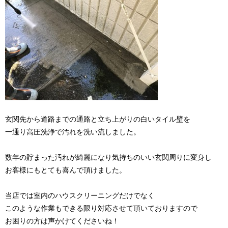
玄関先から道路までの通路と立ち上がりの白いタイル壁を
一通り高圧洗浄で汚れを洗い流しました。
数年の貯まった汚れが綺麗になり気持ちのいい玄関周りに変身し
お客様にもとても喜んで頂けました。
当店では室内のハウスクリーニングだけでなく
このような作業もできる限り対応させて頂いておりますので
お困りの方は声かけてくださいね！