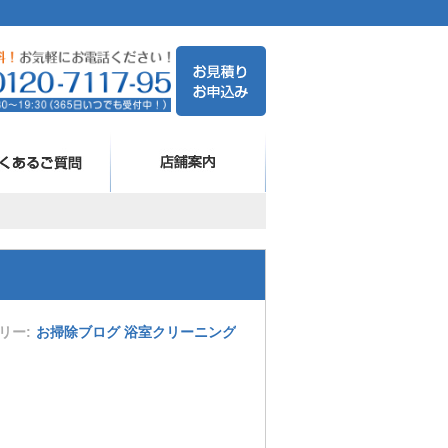
リー
お掃除ブログ
浴室クリーニング