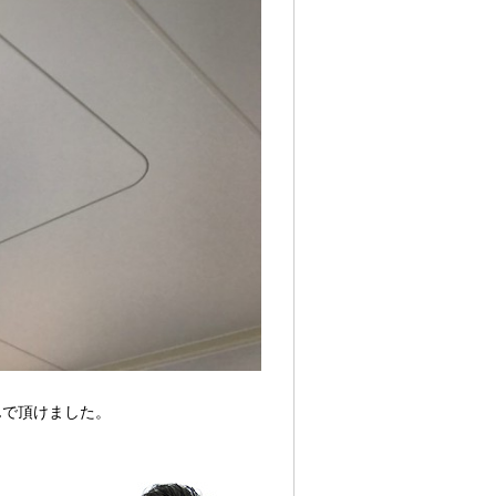
んで頂けました。