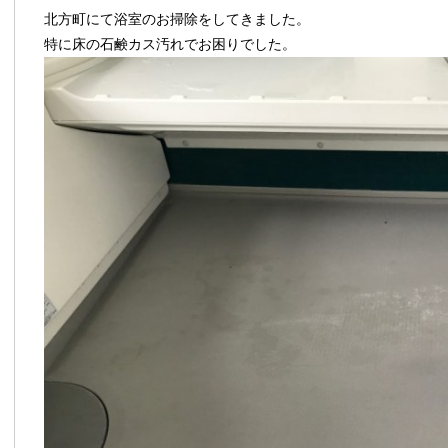
北方町にて浴室のお掃除をしてきました。
特に床の石鹸カス汚れでお困りでした。