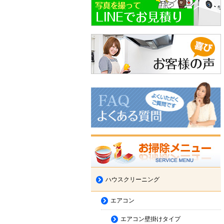
ハウスクリーニング
エアコン
エアコン壁掛けタイプ