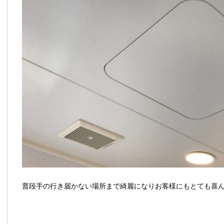
普段手の行き届かない場所まで綺麗になりお客様にもとても喜