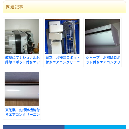
関連記事
岐阜にてナショナルお
日立 お掃除ロボット
シャープ お掃除ロボ
掃除ロボット付きエア
付きエアコンクリーニ
ット付きエアコンクリ
コンクリーニング
ング
ーニング
東芝製 お掃除機能付
きエアコンクリーニン
グ