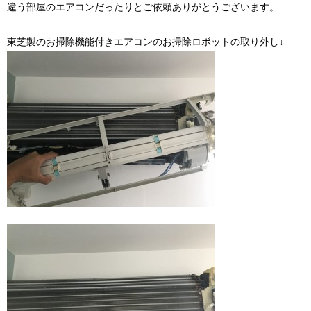
違う部屋のエアコンだったりとご依頼ありがとうございます。
東芝製のお掃除機能付きエアコンのお掃除ロボットの取り外し↓