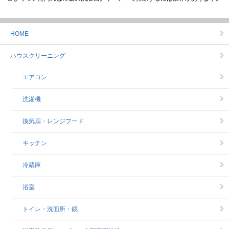
HOME
ハウスクリーニング
エアコン
洗濯機
換気扇・レンジフード
キッチン
冷蔵庫
浴室
トイレ・洗面所・鏡