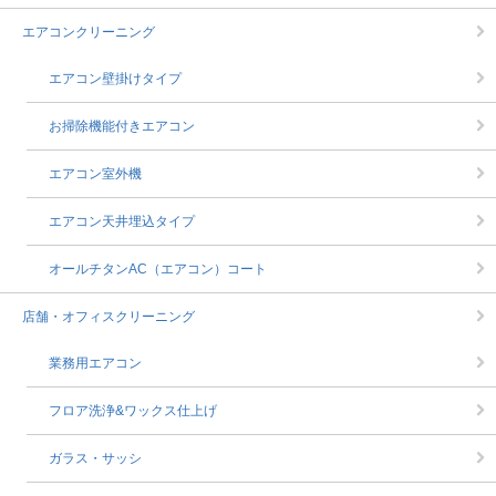
エアコンクリーニング
エアコン壁掛けタイプ
お掃除機能付きエアコン
エアコン室外機
エアコン天井埋込タイプ
オールチタンAC（エアコン）コート
店舗・オフィスクリーニング
業務用エアコン
フロア洗浄&ワックス仕上げ
ガラス・サッシ