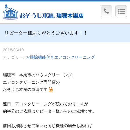
リピーター様ありがとうございます！！
2018/06/19
カテゴリー
お掃除機能付きエアコンクリーニング
瑞穂市、本巣市のハウスクリーニング、
エアコンクリーニング専門店の
おそうじ本舗の成田です
連日エアコンクリーニングが続いておりますが
約半分のご依頼はリピーター様からのご依頼です。
前回お掃除させて頂いた同じ機種の場合もあれば