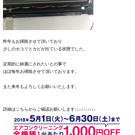
昨年もお掃除させて頂いており
少しのホコリとカビが出ている状態でした。
定期的に綺麗にされたいとの事で
ほぼ毎年お掃除させて頂いております。
また来年もよろしくお願いいたします。
詳細はこちらからご確認お願いします↓↓↓↓↓↓↓↓↓↓