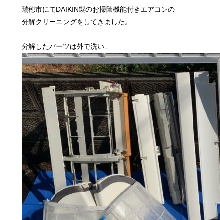
瑞穂市にてDAIKIN製のお掃除機能付きエアコンの
分解クリーニングをしてきました。
分解したパーツは外で洗い↓