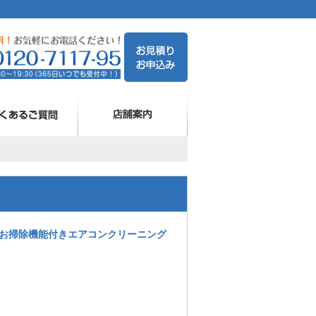
お掃除機能付きエアコンクリーニング