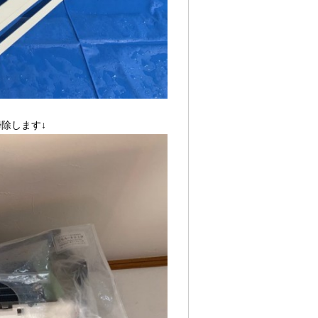
除します↓