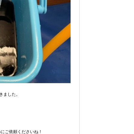
きました。
めにご依頼くださいね！