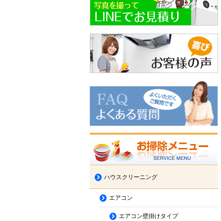
ハウスクリーニング
エアコン
エアコン壁掛けタイプ