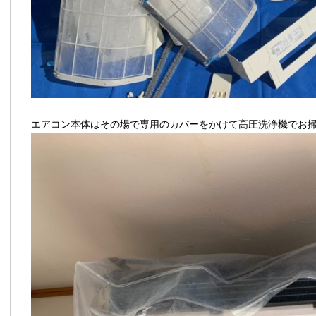
エアコン本体はその場で専用のカバーをかけて高圧洗浄機でお掃