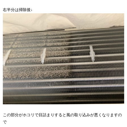
右半分は掃除後↓
この部分がホコリで目詰まりすると風の取り込みが悪くなりますの
で