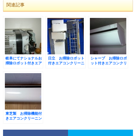
関連記事
岐阜にてナショナルお
日立 お掃除ロボット
シャープ お掃除ロボ
掃除ロボット付きエア
付きエアコンクリーニ
ット付きエアコンクリ
コンクリーニング
ング
ーニング
東芝製 お掃除機能付
きエアコンクリーニン
グ