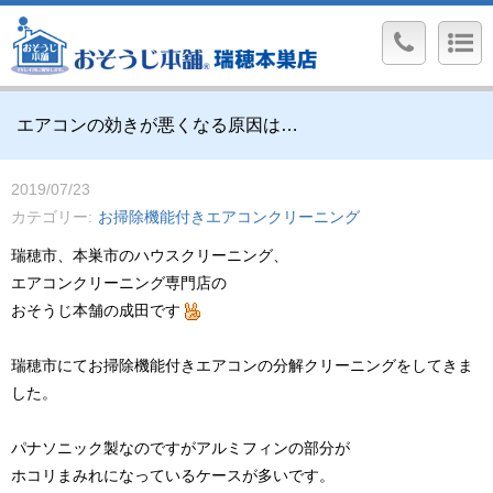
エアコンの効きが悪くなる原因は…
2019/07/23
カテゴリー
お掃除機能付きエアコンクリーニング
瑞穂市、本巣市のハウスクリーニング、
エアコンクリーニング専門店の
おそうじ本舗の成田です
瑞穂市にてお掃除機能付きエアコンの分解クリーニングをしてきま
した。
パナソニック製なのですがアルミフィンの部分が
ホコリまみれになっているケースが多いです。