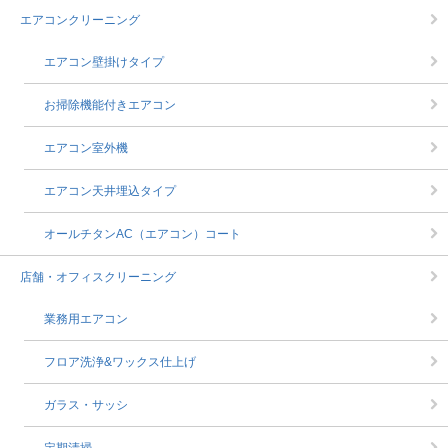
エアコンクリーニング
エアコン壁掛けタイプ
お掃除機能付きエアコン
エアコン室外機
エアコン天井埋込タイプ
オールチタンAC（エアコン）コート
店舗・オフィスクリーニング
業務用エアコン
フロア洗浄&ワックス仕上げ
ガラス・サッシ