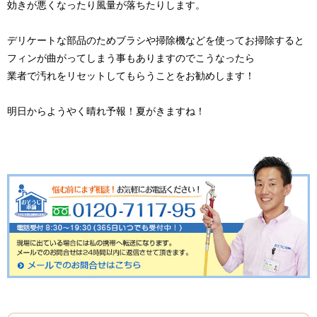
効きが悪くなったり風量が落ちたりします。
デリケートな部品のためブラシや掃除機などを使ってお掃除すると
フィンが曲がってしまう事もありますのでこうなったら
業者で汚れをリセットしてもらうことをお勧めします！
明日からようやく晴れ予報！夏がきますね！