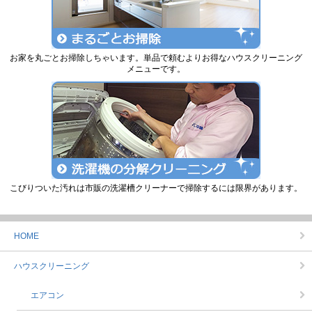
お家を丸ごとお掃除しちゃいます。単品で頼むよりお得なハウスクリーニング
メニューです。
こびりついた汚れは市販の洗濯槽クリーナーで掃除するには限界があります。
HOME
ハウスクリーニング
エアコン