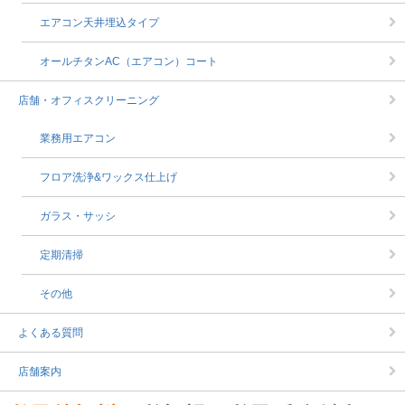
エアコン天井埋込タイプ
オールチタンAC（エアコン）コート
店舗・オフィスクリーニング
業務用エアコン
フロア洗浄&ワックス仕上げ
ガラス・サッシ
定期清掃
その他
よくある質問
店舗案内