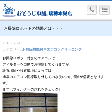
お掃除ロボットの効果とは・・・
2010/07/24
カテゴリー
お掃除機能付きエアコンクリーニング
お掃除ロボット付きのエアコンは
フィルターを自動でお掃除してくれますが
設置場所や設置環境によっては
通常のエアコン同様取り外しての水洗いのお掃除が必要となりま
す。
まずはフィルターの汚れをチェック↓