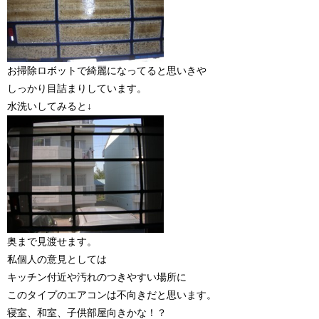
お掃除ロボットで綺麗になってると思いきや
しっかり目詰まりしています。
水洗いしてみると↓
奥まで見渡せます。
私個人の意見としては
キッチン付近や汚れのつきやすい場所に
このタイプのエアコンは不向きだと思います。
寝室、和室、子供部屋向きかな！？