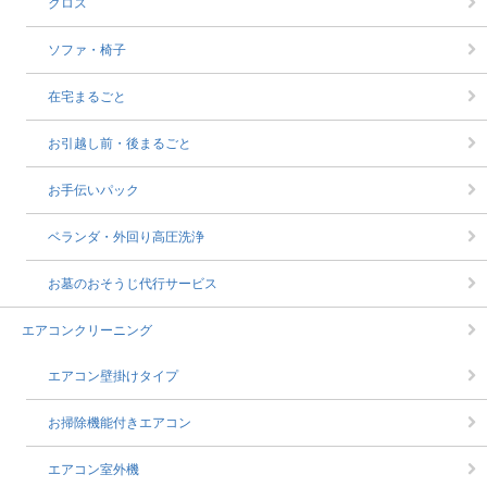
クロス
ソファ・椅子
在宅まるごと
お引越し前・後まるごと
お手伝いパック
ベランダ・外回り高圧洗浄
お墓のおそうじ代行サービス
エアコンクリーニング
エアコン壁掛けタイプ
お掃除機能付きエアコン
エアコン室外機