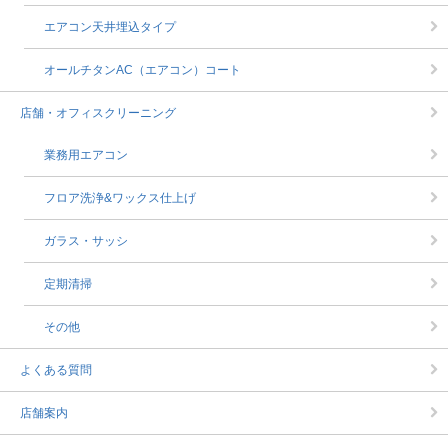
エアコン天井埋込タイプ
オールチタンAC（エアコン）コート
店舗・オフィスクリーニング
業務用エアコン
フロア洗浄&ワックス仕上げ
ガラス・サッシ
定期清掃
その他
よくある質問
店舗案内