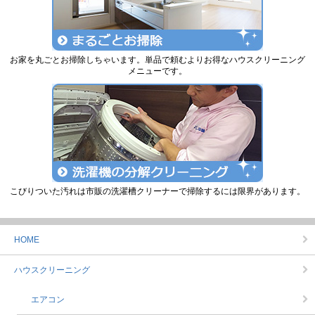
お家を丸ごとお掃除しちゃいます。単品で頼むよりお得なハウスクリーニング
メニューです。
こびりついた汚れは市販の洗濯槽クリーナーで掃除するには限界があります。
HOME
ハウスクリーニング
エアコン