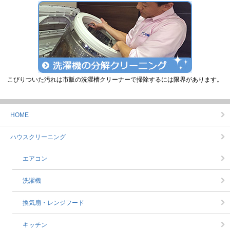
こびりついた汚れは市販の洗濯槽クリーナーで掃除するには限界があります。
HOME
ハウスクリーニング
エアコン
洗濯機
換気扇・レンジフード
キッチン