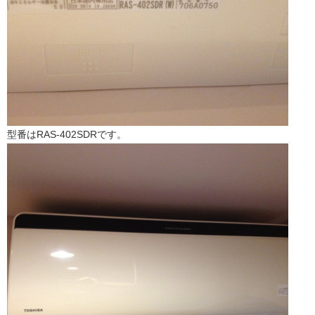
型番はRAS-402SDRです。