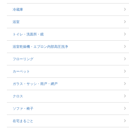
冷蔵庫
浴室
トイレ・洗面所・鏡
浴室乾燥機・エプロン内部高圧洗浄
フローリング
カーペット
ガラス・サッシ・雨戸・網戸
クロス
ソファ・椅子
在宅まるごと