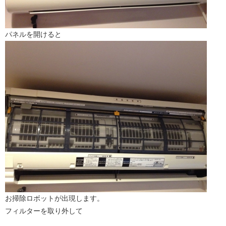
パネルを開けると
お掃除ロボットが出現します。
フィルターを取り外して