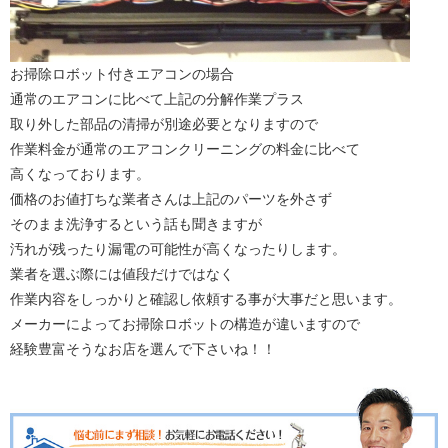
お掃除ロボット付きエアコンの場合
通常のエアコンに比べて上記の分解作業プラス
取り外した部品の清掃が別途必要となりますので
作業料金が通常のエアコンクリーニングの料金に比べて
高くなっております。
価格のお値打ちな業者さんは上記のパーツを外さず
そのまま洗浄するという話も聞きますが
汚れが残ったり漏電の可能性が高くなったりします。
業者を選ぶ際には値段だけではなく
作業内容をしっかりと確認し依頼する事が大事だと思います。
メーカーによってお掃除ロボットの構造が違いますので
経験豊富そうなお店を選んで下さいね！！