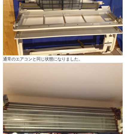
通常のエアコンと同じ状態になりました。