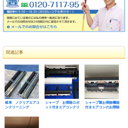
関連記事
岐阜 ノクリアエアコ
シャープ お掃除ロボ
シャープ製お掃除機能
ンクリーニング
ット付きエアコンクリ
付きエアコンのお掃除
ーニング