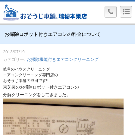
お掃除ロボット付きエアコンの料金について
2013/07/19
カテゴリー
お掃除機能付きエアコンクリーニング
岐阜のハウスクリーニング
エアコンクリーニング専門店の
おそうじ本舗の成田です!!
東芝製のお掃除ロボット付きエアコンの
分解クリーニングをしてきました。