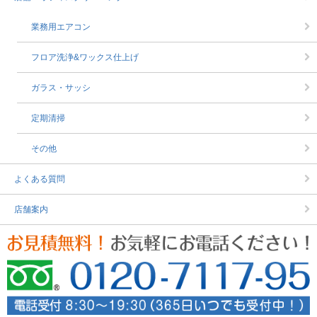
業務用エアコン
フロア洗浄&ワックス仕上げ
ガラス・サッシ
定期清掃
その他
よくある質問
店舗案内