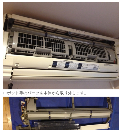
ロボット等のパーツを本体から取り外します。