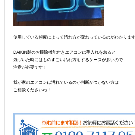
使用している頻度によって汚れ方が変わっているのがわかりま
DAIKIN製のお掃除機能付きエアコンは手入れを怠ると
気づいた時にはものすごい汚れ方をするケースが多いので
注意が必要です！
我が家のエアコンは汚れているのか判断がつかない方は
ご相談くださいね！