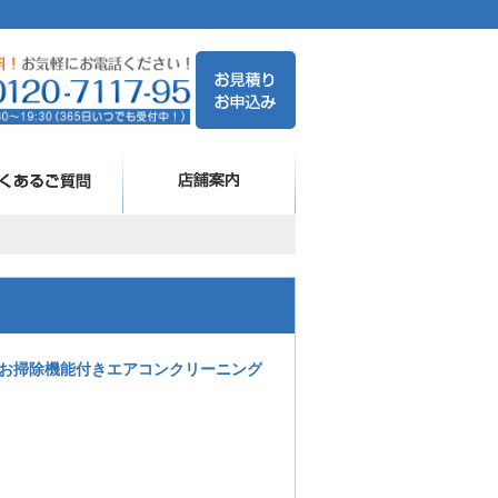
お掃除機能付きエアコンクリーニング