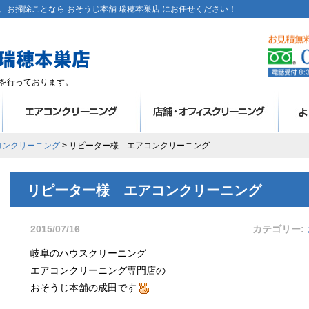
お掃除ことなら おそうじ本舗 瑞穂本巣店 にお任せください！
を行っております。
コンクリーニング
> リピーター様 エアコンクリーニング
リピーター様 エアコンクリーニング
2015/07/16
カテゴリー
岐阜のハウスクリーニング
エアコンクリーニング専門店の
おそうじ本舗の成田です