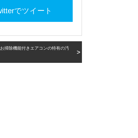
witterでツイート
お掃除機能付きエアコンの特有の汚