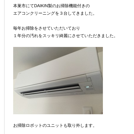
本巣市にてDAIKIN製のお掃除機能付きの
エアコンクリーニングを３台してきました。
毎年お掃除をさせていただいており
１年分の汚れをスッキリ綺麗にさせていただきました。
お掃除ロボットのユニットも取り外します。