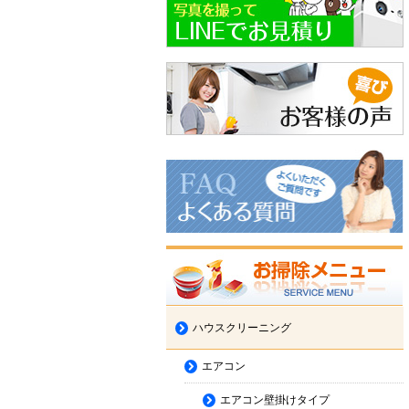
ハウスクリーニング
エアコン
エアコン壁掛けタイプ