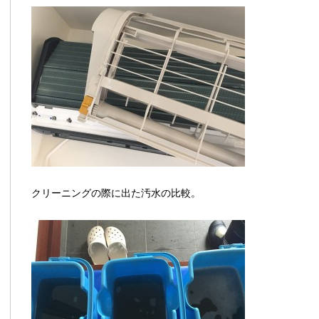
クリーニングの際に出た汚水の比較。