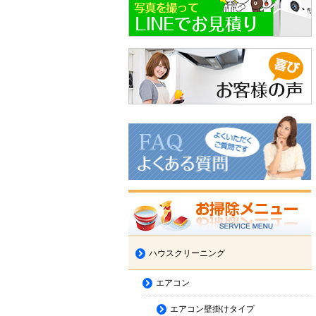
ハウスクリーニング
エアコン
エアコン壁掛けタイプ