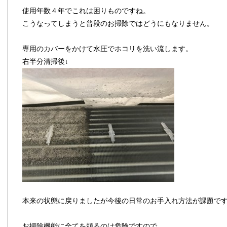
使用年数４年でこれは困りものですね。
こうなってしまうと普段のお掃除ではどうにもなりません。
専用のカバーをかけて水圧でホコリを洗い流します。
右半分清掃後↓
本来の状態に戻りましたが今後の日常のお手入れ方法が課題で
お掃除機能に全てを頼るのは危険ですので