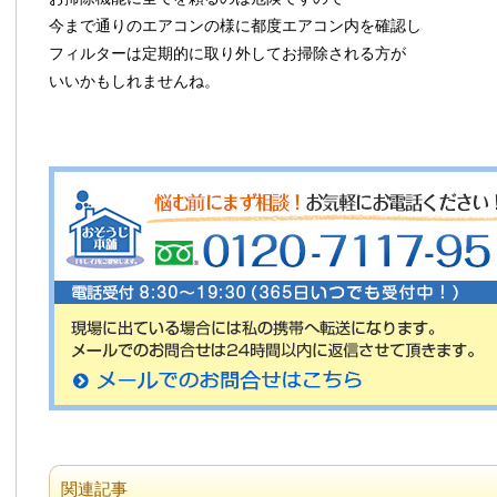
今まで通りのエアコンの様に都度エアコン内を確認し
フィルターは定期的に取り外してお掃除される方が
いいかもしれませんね。
関連記事