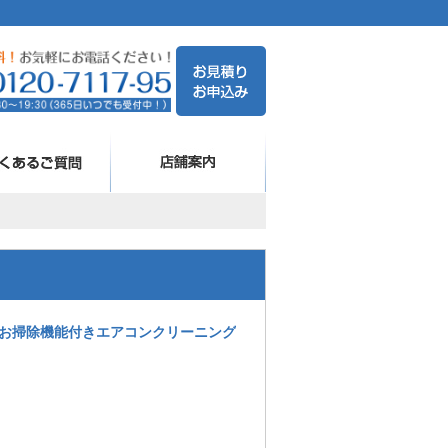
お掃除機能付きエアコンクリーニング