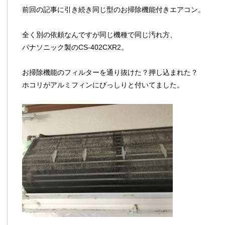
前回の記事に引き続き同じ型のお掃除機能付きエアコン。
全く別の依頼なんですが同じ機種で同じ汚れ方、
パナソニック製のCS-402CXR2。
お掃除機能のフィルターを通り抜けた？押し込まれた？
ホコリがアルミフィンにびっしりと付いてました。